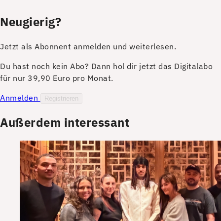
Neugierig?
Jetzt als Abonnent anmelden und weiterlesen.
Du hast noch kein Abo? Dann hol dir jetzt das Digitalabo
für nur 39,90 Euro pro Monat.
Anmelden
Registrieren
Außerdem interessant