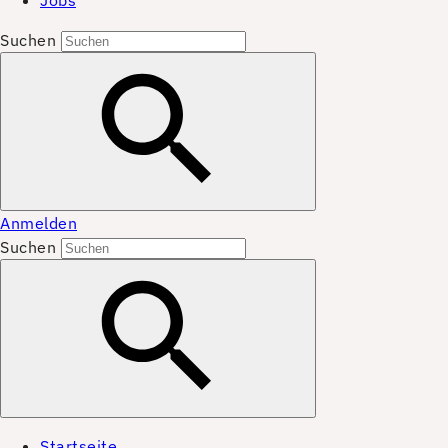
Jobs
Suchen
Anmelden
Suchen
Startseite