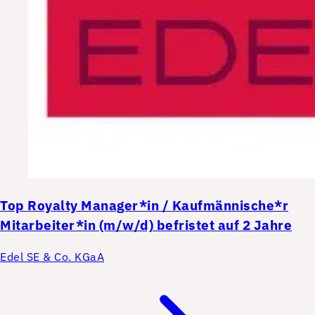
Top
Royalty Manager*in / Kaufmännische*r
Mitarbeiter*in (m/w/d) befristet auf 2 Jahre
Edel SE & Co. KGaA