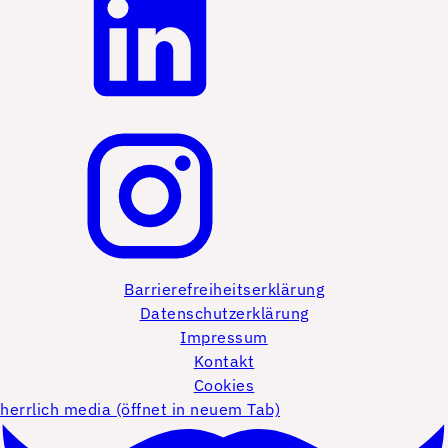
Barrierefreiheitserklärung
Datenschutzerklärung
Impressum
Kontakt
Cookies
herrlich media (öffnet in neuem Tab)