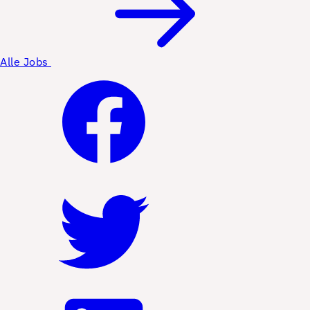
Alle Jobs