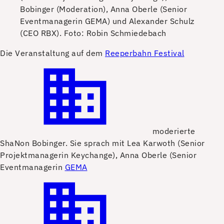
Bobinger (Moderation), Anna Oberle (Senior
Eventmanagerin GEMA) und Alexander Schulz
(CEO RBX).
Foto: Robin Schmiedebach
D
ie Veranstaltung auf dem
Reeperbahn Festival
moderierte
ShaNon Bobinger. Sie sprach mit Lea Karwoth (Senior
Projektmanagerin Keychange), Anna Oberle (Senior
Eventmanagerin
GEMA