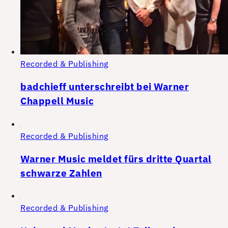
Recorded & Publishing
badchieff unterschreibt bei Warner
Chappell Music
Recorded & Publishing
Warner Music meldet fürs dritte Quartal
schwarze Zahlen
Recorded & Publishing