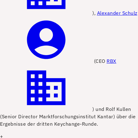
),
Alexander Schulz
(CEO
RBX
) und Rolf Kullen
(Senior Director Marktforschungsinstitut Kantar) über die
Ergebnisse der dritten Keychange-Runde.
+