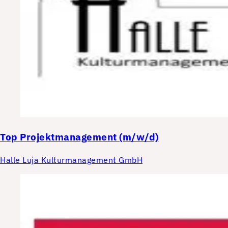
Top
Projektmanagement (m/w/d)
Halle Luja Kulturmanagement GmbH