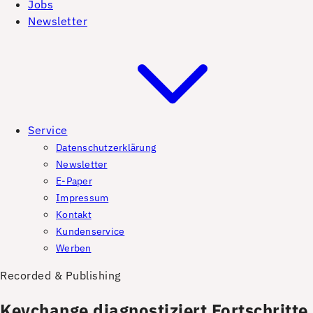
Jobs
Newsletter
Service
Datenschutzerklärung
Newsletter
E-Paper
Impressum
Kontakt
Kundenservice
Werben
Recorded & Publishing
Keychange diagnostiziert Fortschritte