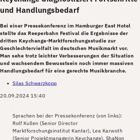
und Handlungsbedarf
Bei einer Pressekonferenz im Hamburger East Hotel
stellte das Reeperbahn Festival die Ergebnisse der
dritten Keychange-Marktforschungsstudie zur
Geschlechtervielfalt im deutschen Musikmarkt vor.
Man sehe trotz leichter Verbesserungen der Situation
und wachsendem Bewusstsein noch immer massiven
Handlungsbedarf für eine gerechte Musikbranche.
Silas Schwarzkopp
20.09.2024 15:40
Sprachen bei der Pressekonferenz (von links):
Rolf Kullen (Senior Director
Marktforschungsinstitut Kantar), Lea Karwoth
(Senior Projektmanagerin Keychange), ShaNon