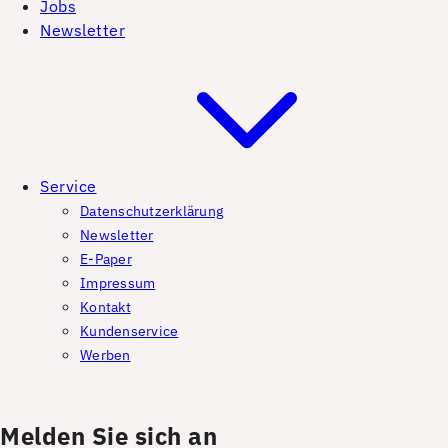
Jobs
Newsletter
Service
Datenschutzerklärung
Newsletter
E-Paper
Impressum
Kontakt
Kundenservice
Werben
Melden Sie sich an