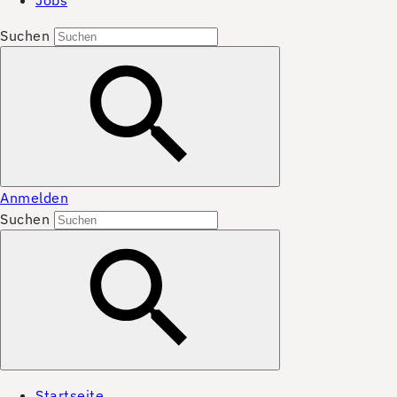
Jobs
Suchen
Anmelden
Suchen
Startseite