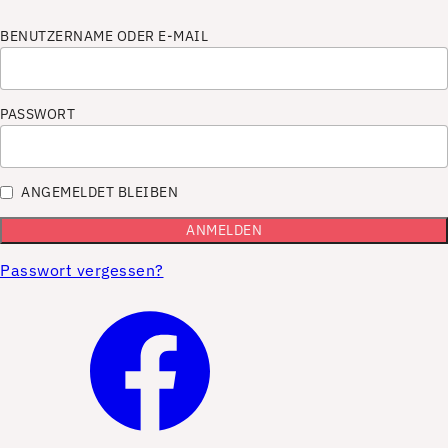
BENUTZERNAME ODER E-MAIL
PASSWORT
ANGEMELDET BLEIBEN
Passwort vergessen?