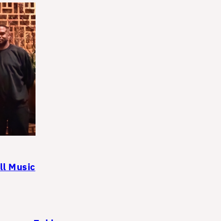
ll Music