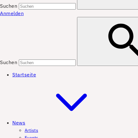
Suchen
Anmelden
Suchen
Startseite
News
Artists
Events