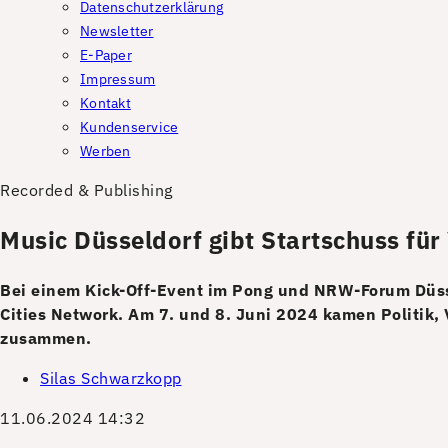
Datenschutzerklärung
Newsletter
E-Paper
Impressum
Kontakt
Kundenservice
Werben
Recorded & Publishing
Music Düsseldorf gibt Startschuss für
Bei einem Kick-Off-Event im Pong und NRW-Forum Düssel
Cities Network. Am 7. und 8. Juni 2024 kamen Politik,
zusammen.
Silas Schwarzkopp
11.06.2024 14:32