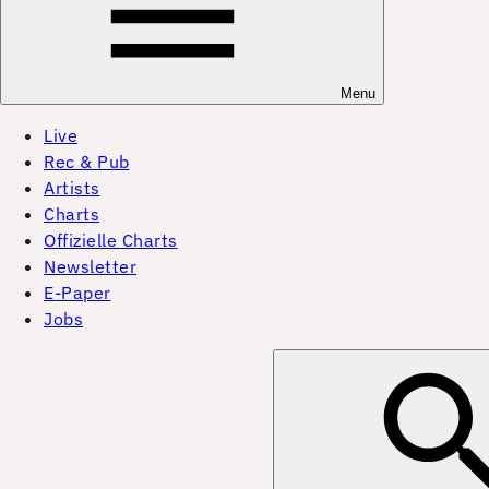
Menu
Live
Rec & Pub
Artists
Charts
Offizielle Charts
Newsletter
E-Paper
Jobs