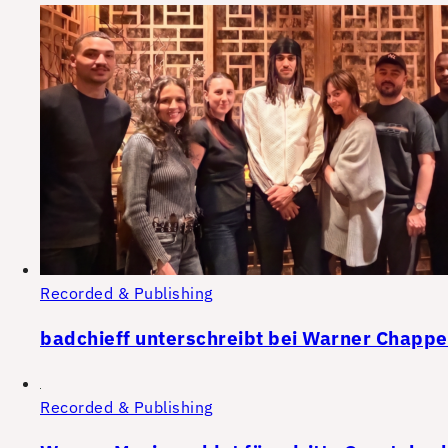
Recorded & Publishing
badchieff unterschreibt bei Warner Chappe
Recorded & Publishing