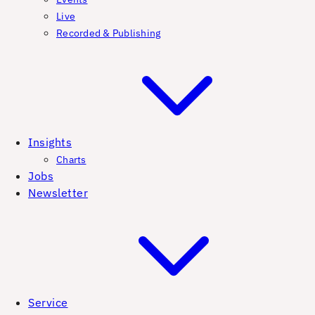
Live
Recorded & Publishing
Insights
Charts
Jobs
Newsletter
Service