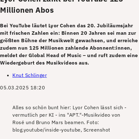
Millionen Abos
Bei YouTube läutet Lyor Cohen das 20. Jubiläumsjahr
mit frischen Zahlen ein: Binnen 20 Jahren sei man zur
größten Bühne der Musikwelt gewachsen, und erreiche
zudem nun 125 Millionen zahlende Abonnent:innen,
meldet der Global Head of Music – und ruft zudem eine
Wiedergeburt des Musikvideos aus.
Knut Schlinger
05.03.2025 18:20
Alles so schön bunt hier: Lyor Cohen lässt sich -
vermutlich per KI - ins "APT."-Musikvideo von
Rosé und Bruno Mars beamen.
Foto:
blog.youtube/inside-youtube, Screenshot