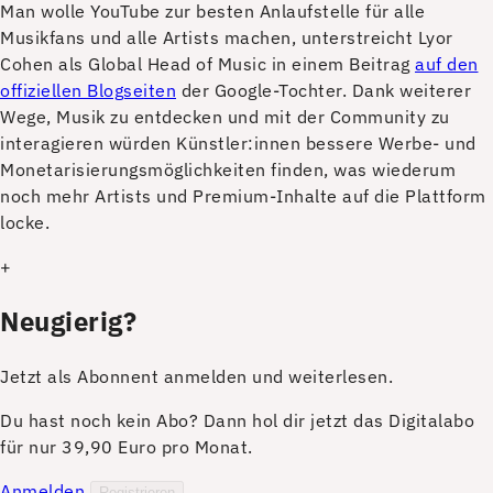
M
an wolle YouTube zur besten Anlaufstelle für alle
Musikfans und alle Artists machen, unterstreicht Lyor
Cohen als Global Head of Music in einem Beitrag
auf den
offiziellen Blogseiten
der Google-Tochter. Dank weiterer
Wege, Musik zu entdecken und mit der Community zu
interagieren würden Künstler:innen bessere Werbe- und
Monetarisierungsmöglichkeiten finden, was wiederum
noch mehr Artists und Premium-Inhalte auf die Plattform
locke.
+
Neugierig?
Jetzt als Abonnent anmelden und weiterlesen.
Du hast noch kein Abo? Dann hol dir jetzt das Digitalabo
für nur 39,90 Euro pro Monat.
Anmelden
Registrieren