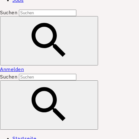
Jobs
Suchen
Anmelden
Suchen
Startseite