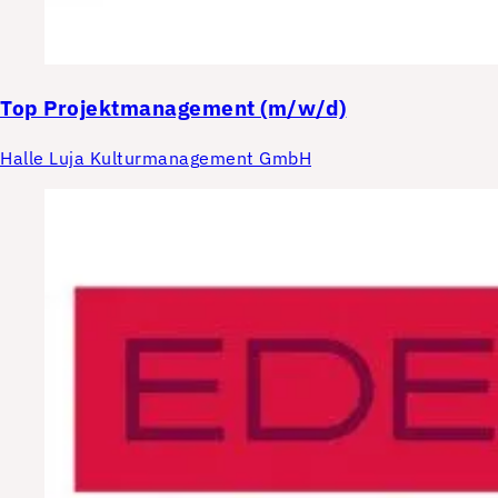
Top
Projektmanagement (m/w/d)
Halle Luja Kulturmanagement GmbH