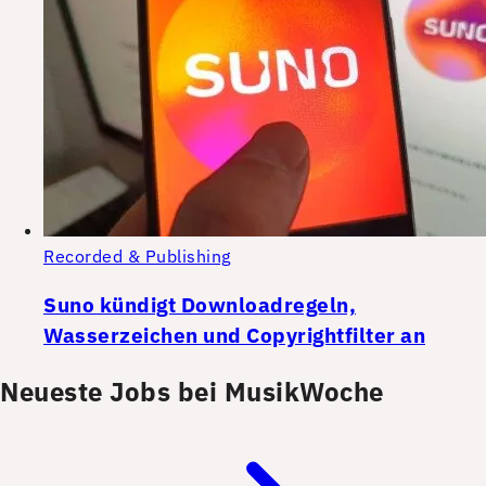
Recorded & Publishing
Suno kündigt Downloadregeln,
Wasserzeichen und Copyrightfilter an
Neueste Jobs bei MusikWoche