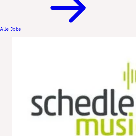
Alle Jobs