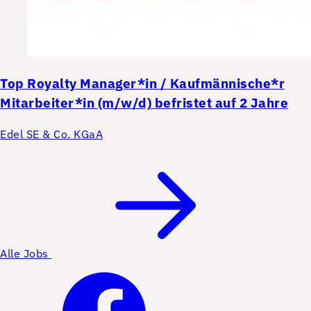
Top
Royalty Manager*in / Kaufmännische*r
Mitarbeiter*in (m/w/d) befristet auf 2 Jahre
Edel SE & Co. KGaA
Alle Jobs