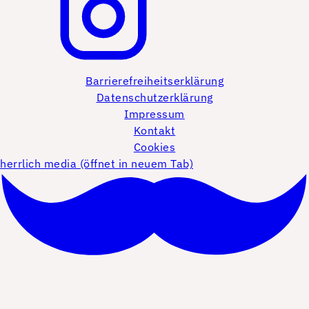
Barrierefreiheitserklärung
Datenschutzerklärung
Impressum
Kontakt
Cookies
herrlich media (öffnet in neuem Tab)