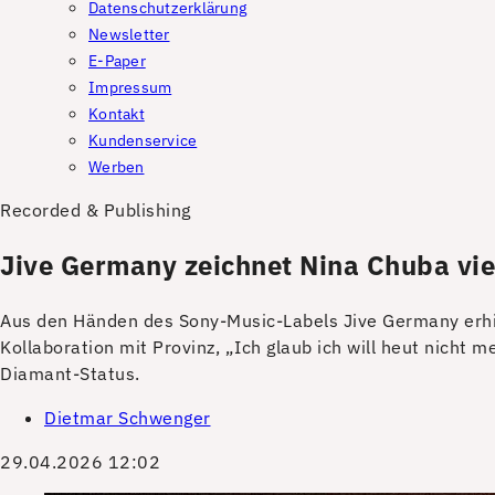
Datenschutzerklärung
Newsletter
E-Paper
Impressum
Kontakt
Kundenservice
Werben
Recorded & Publishing
Jive Germany zeichnet Nina Chuba vie
Aus den Händen des Sony-Music-Labels Jive Germany erhiel
Kollaboration mit Provinz, „Ich glaub ich will heut nicht 
Diamant-Status.
Dietmar Schwenger
29.04.2026 12:02