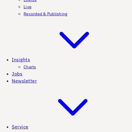
Live
Recorded & Publishing
Insights
Charts
Jobs
Newsletter
Service