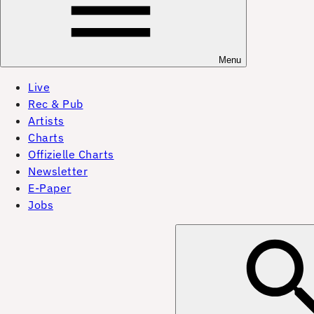
Menu
Live
Rec & Pub
Artists
Charts
Offizielle Charts
Newsletter
E-Paper
Jobs