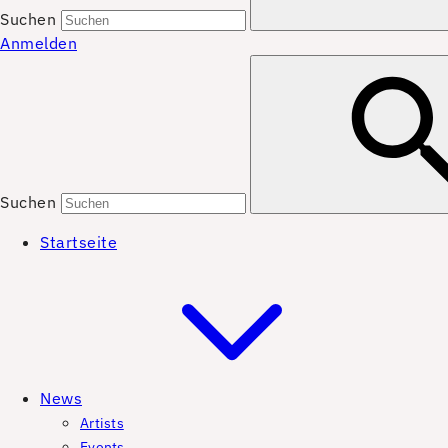
Suchen
Anmelden
Suchen
Startseite
News
Artists
Events