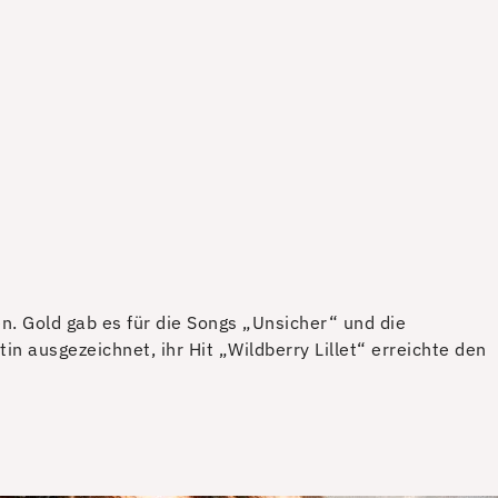
. Gold gab es für die Songs „Unsicher“ und die
n ausgezeichnet, ihr Hit „Wildberry Lillet“ erreichte den