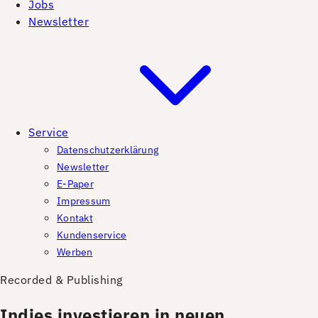
Jobs
Newsletter
Service
Datenschutzerklärung
Newsletter
E-Paper
Impressum
Kontakt
Kundenservice
Werben
Recorded & Publishing
Indies investieren in neuen