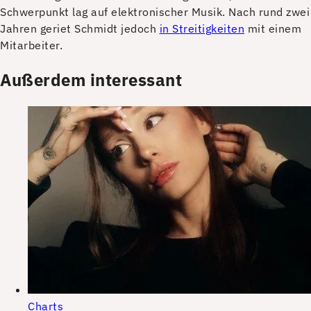
Schwerpunkt lag auf elektronischer Musik. Nach rund zwei
Jahren geriet Schmidt jedoch
in Streitigkeiten
mit einem
Mitarbeiter.
Außerdem interessant
Charts