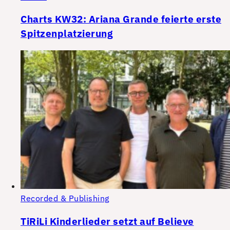
Charts KW32: Ariana Grande feierte erste
Spitzenplatzierung
Recorded & Publishing
TiRiLi Kinderlieder setzt auf Believe