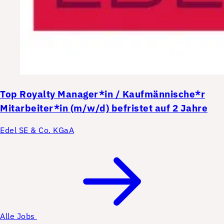
Top
Royalty Manager*in / Kaufmännische*r
Mitarbeiter*in (m/w/d) befristet auf 2 Jahre
Edel SE & Co. KGaA
Alle Jobs