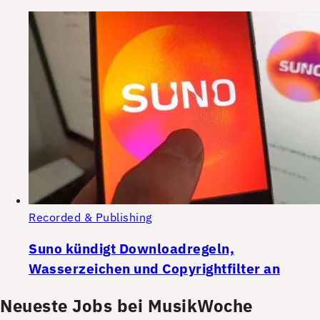
Recorded & Publishing
Suno kündigt Downloadregeln,
Wasserzeichen und Copyrightfilter an
Neueste Jobs bei MusikWoche