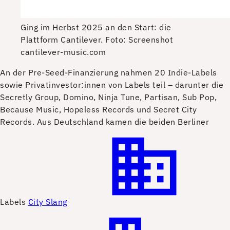
Ging im Herbst 2025 an den Start: die
Plattform Cantilever.
Foto: Screenshot
cantilever-music.com
A
n der Pre-Seed-Finanzierung nahmen 20 Indie-Labels
sowie Privatinvestor:innen von Labels teil – darunter die
Secretly Group, Domino, Ninja Tune, Partisan, Sub Pop,
Because Music, Hopeless Records und Secret City
Records. Aus Deutschland kamen die beiden Berliner
Labels
City Slang