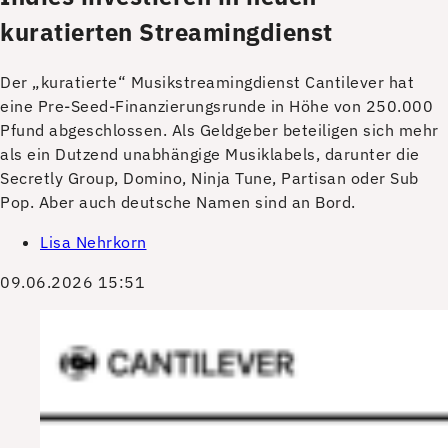
kuratierten Streamingdienst
Der „kuratierte“ Musikstreamingdienst Cantilever hat
eine Pre-Seed-Finanzierungsrunde in Höhe von 250.000
Pfund abgeschlossen. Als Geldgeber beteiligen sich mehr
als ein Dutzend unabhängige Musiklabels, darunter die
Secretly Group, Domino, Ninja Tune, Partisan oder Sub
Pop. Aber auch deutsche Namen sind an Bord.
Lisa Nehrkorn
09.06.2026 15:51