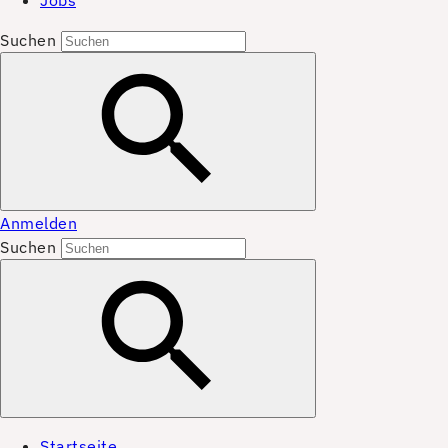
Jobs
Suchen
Anmelden
Suchen
Startseite