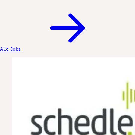
Alle Jobs