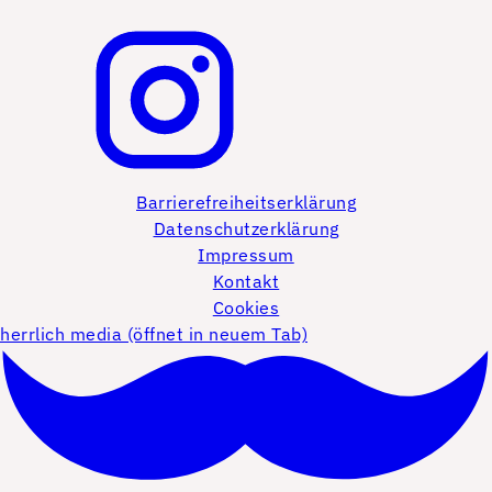
Barrierefreiheitserklärung
Datenschutzerklärung
Impressum
Kontakt
Cookies
herrlich media (öffnet in neuem Tab)