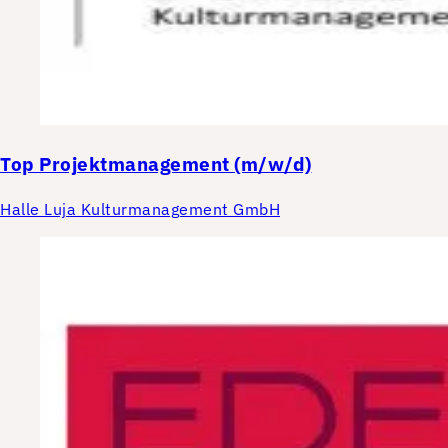
Top
Projektmanagement (m/w/d)
Halle Luja Kulturmanagement GmbH