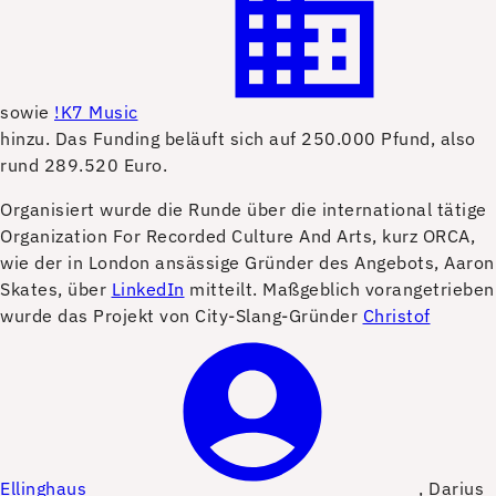
sowie
!K7 Music
hinzu. Das Funding beläuft sich auf 250.000 Pfund, also
rund 289.520 Euro.
Organisiert wurde die Runde über die international tätige
Organization For Recorded Culture And Arts, kurz ORCA,
wie der in London ansässige Gründer des Angebots, Aaron
Skates, über
LinkedIn
mitteilt. Maßgeblich vorangetrieben
wurde das Projekt von City-Slang-Gründer
Christof
Ellinghaus
, Darius