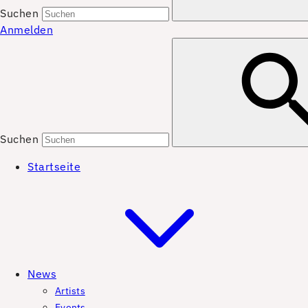
Suchen
Anmelden
Suchen
Startseite
News
Artists
Events