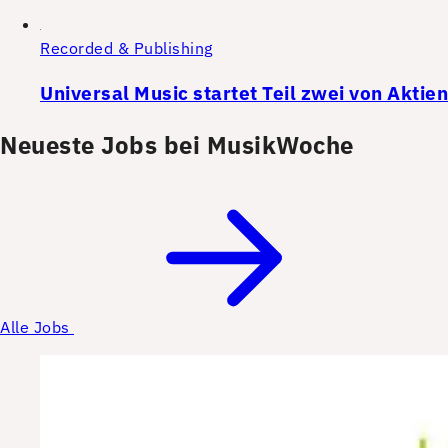
Recorded & Publishing
Universal Music startet Teil zwei von Akt
Neueste Jobs bei MusikWoche
Alle Jobs