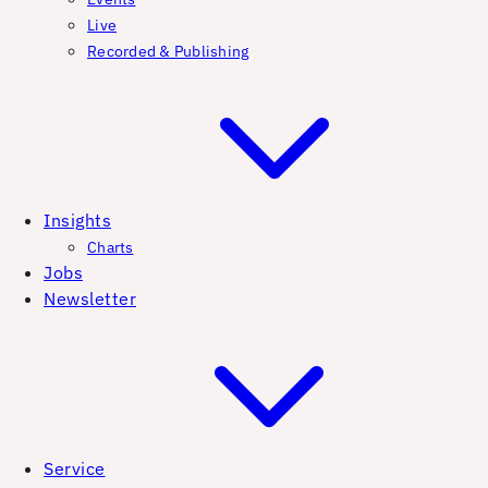
Live
Recorded & Publishing
Insights
Charts
Jobs
Newsletter
Service