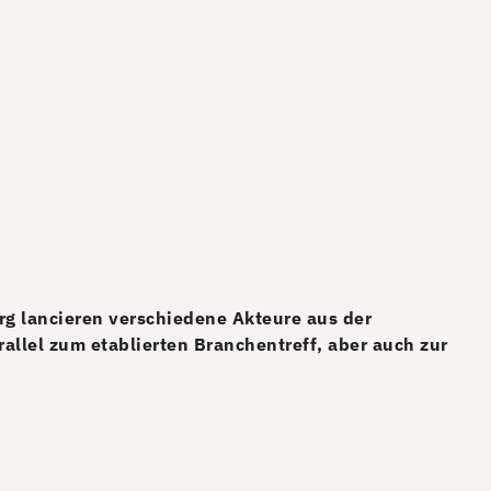
g lancieren verschiedene Akteure aus der
llel zum etablierten Branchentreff, aber auch zur