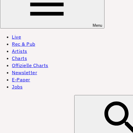
Menu
Live
Rec & Pub
Artists
Charts
Offizielle Charts
Newsletter
E-Paper
Jobs