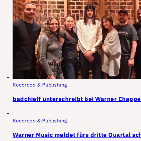
Recorded & Publishing
badchieff unterschreibt bei Warner Chappe
Recorded & Publishing
Warner Music meldet fürs dritte Quartal s