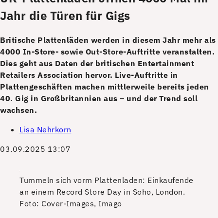
Jahr die Türen für Gigs
Britische Plattenläden werden in diesem Jahr mehr als
4000 In-Store- sowie Out-Store-Auftritte veranstalten.
Dies geht aus Daten der britischen Entertainment
Retailers Association hervor. Live-Auftritte in
Plattengeschäften machen mittlerweile bereits jeden
40. Gig in Großbritannien aus – und der Trend soll
wachsen.
Lisa Nehrkorn
03.09.2025 13:07
Tummeln sich vorm Plattenladen: Einkaufende
an einem Record Store Day in Soho, London.
Foto: Cover-Images, Imago