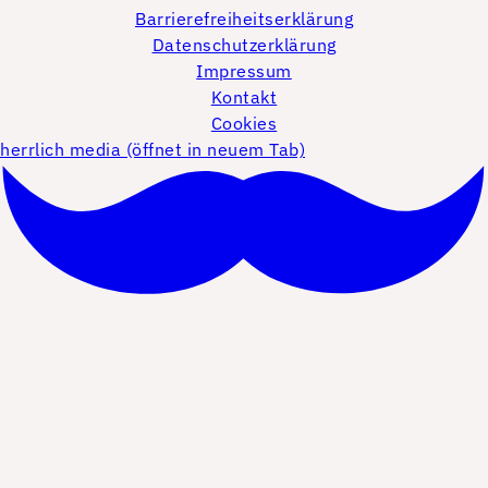
Barrierefreiheitserklärung
Datenschutzerklärung
Impressum
Kontakt
Cookies
herrlich media (öffnet in neuem Tab)