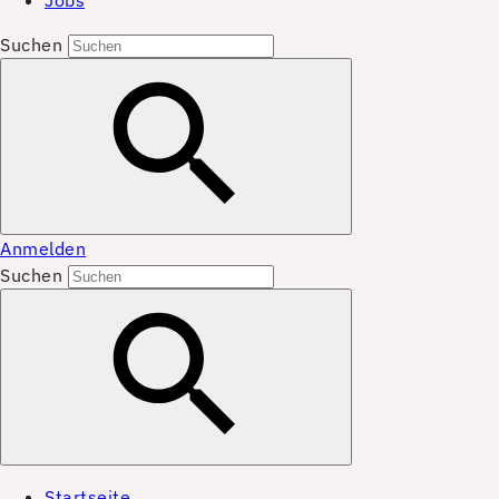
Jobs
Suchen
Anmelden
Suchen
Startseite