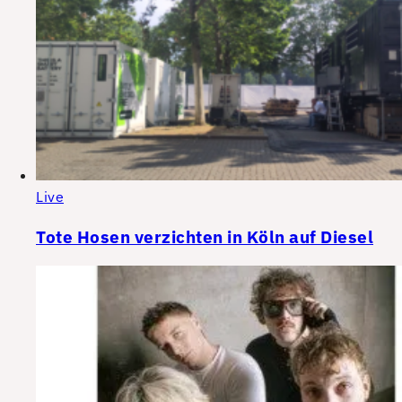
Live
Tote Hosen verzichten in Köln auf Diesel