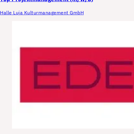
Halle Luja Kulturmanagement GmbH