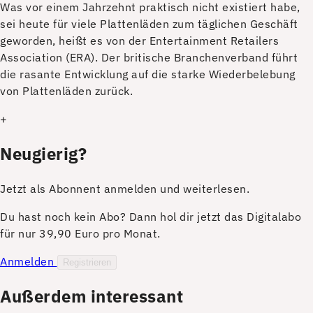
W
as vor einem Jahrzehnt praktisch nicht existiert habe,
sei heute für viele Plattenläden zum täglichen Geschäft
geworden, heißt es von der Entertainment Retailers
Association (ERA). Der britische Branchenverband führt
die rasante Entwicklung auf die starke Wiederbelebung
von Plattenläden zurück.
+
Neugierig?
Jetzt als Abonnent anmelden und weiterlesen.
Du hast noch kein Abo? Dann hol dir jetzt das Digitalabo
für nur 39,90 Euro pro Monat.
Anmelden
Registrieren
Außerdem interessant