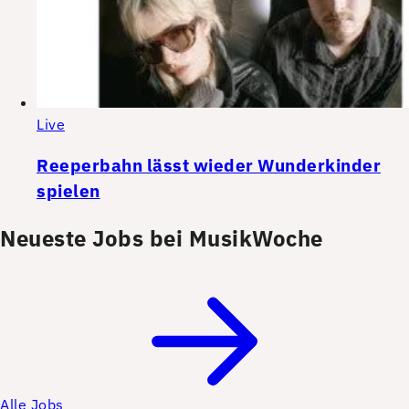
Live
Reeperbahn lässt wieder Wunderkinder
spielen
Neueste Jobs bei MusikWoche
Alle Jobs