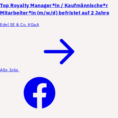
Top
Royalty Manager*in / Kaufmännische*r
Mitarbeiter*in (m/w/d) befristet auf 2 Jahre
Edel SE & Co. KGaA
Alle Jobs