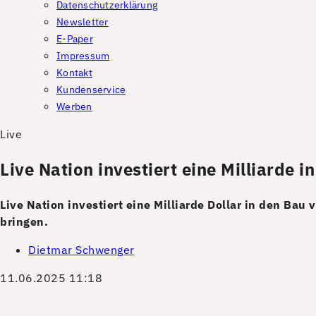
Datenschutzerklärung
Newsletter
E-Paper
Impressum
Kontakt
Kundenservice
Werben
Live
Live Nation investiert eine Milliarde i
Live Nation investiert eine Milliarde Dollar in den Ba
bringen.
Dietmar Schwenger
11.06.2025 11:18