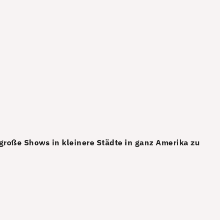
 große Shows in kleinere Städte in ganz Amerika zu