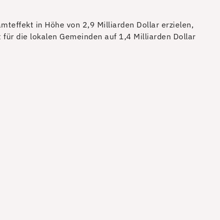
teffekt in Höhe von 2,9 Milliarden Dollar erzielen,
t für die lokalen Gemeinden auf 1,4 Milliarden Dollar