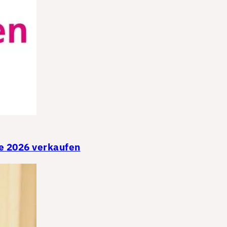
e 2026 verkaufen