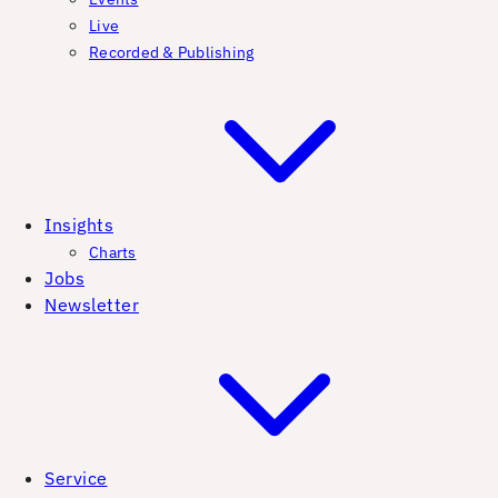
Live
Recorded & Publishing
Insights
Charts
Jobs
Newsletter
Service