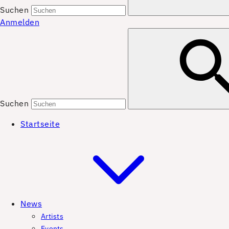
Suchen
Anmelden
Suchen
Startseite
News
Artists
Events