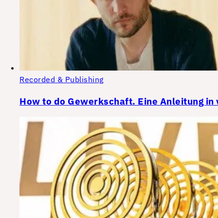
Recorded & Publishing
How to do Gewerkschaft. Eine Anleitung in v