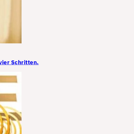
ier Schritten.