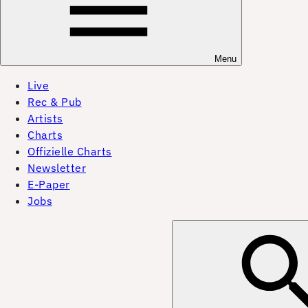
Menu
Live
Rec & Pub
Artists
Charts
Offizielle Charts
Newsletter
E-Paper
Jobs