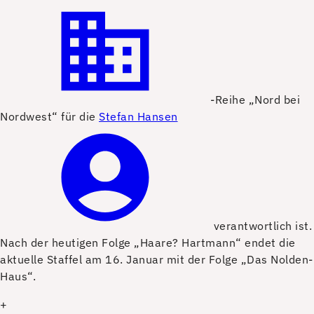
-Reihe „Nord bei
Nordwest“ für die
Stefan Hansen
verantwortlich ist.
Nach der heutigen Folge „Haare? Hartmann“ endet die
aktuelle Staffel am 16. Januar mit der Folge „Das Nolden-
Haus“.
+