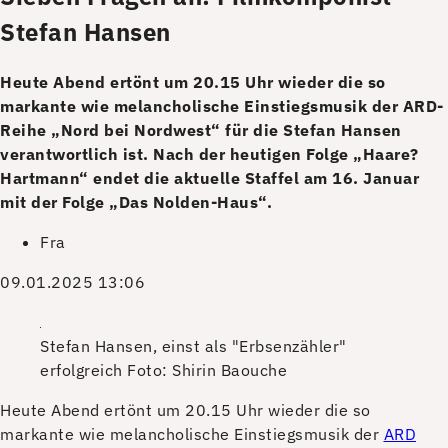
Stefan Hansen
Heute Abend ertönt um 20.15 Uhr wieder die so
markante wie melancholische Einstiegsmusik der ARD-
Reihe „Nord bei Nordwest“ für die Stefan Hansen
verantwortlich ist. Nach der heutigen Folge „Haare?
Hartmann“ endet die aktuelle Staffel am 16. Januar
mit der Folge „Das Nolden-Haus“.
Fra
09.01.2025 13:06
Stefan Hansen, einst als "Erbsenzähler"
erfolgreich
Foto: Shirin Baouche
H
eute Abend ertönt um 20.15 Uhr wieder die so
markante wie melancholische Einstiegsmusik der
ARD