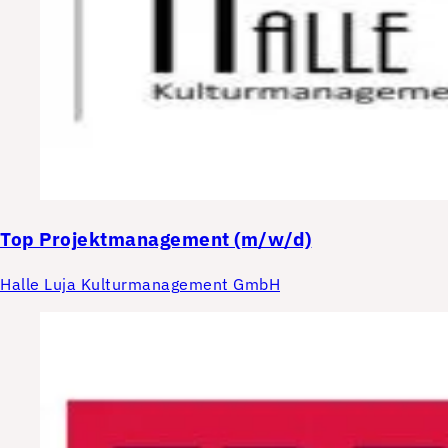
Top
Projektmanagement (m/w/d)
Halle Luja Kulturmanagement GmbH