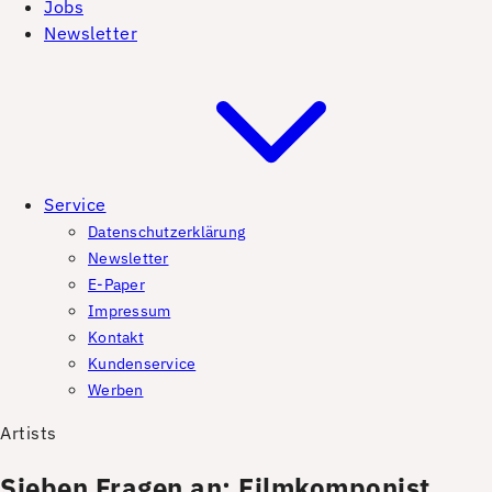
Jobs
Newsletter
Service
Datenschutzerklärung
Newsletter
E-Paper
Impressum
Kontakt
Kundenservice
Werben
Artists
Sieben Fragen an: Filmkomponist