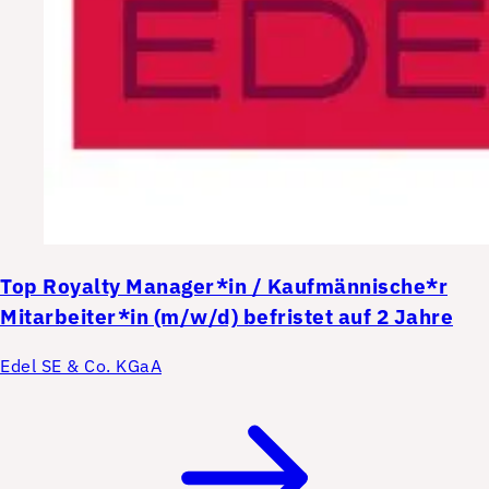
Top
Royalty Manager*in / Kaufmännische*r
Mitarbeiter*in (m/w/d) befristet auf 2 Jahre
Edel SE & Co. KGaA