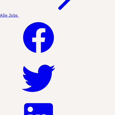
Alle Jobs