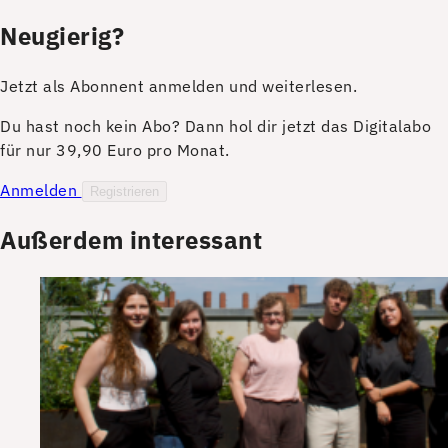
Neugierig?
Jetzt als Abonnent anmelden und weiterlesen.
Du hast noch kein Abo? Dann hol dir jetzt das Digitalabo
für nur 39,90 Euro pro Monat.
Anmelden
Registrieren
Außerdem interessant