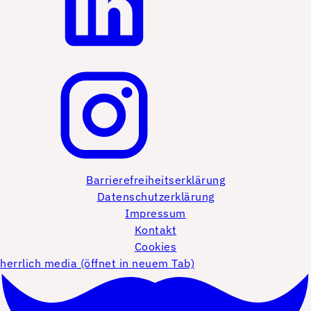
Barrierefreiheitserklärung
Datenschutzerklärung
Impressum
Kontakt
Cookies
herrlich media (öffnet in neuem Tab)