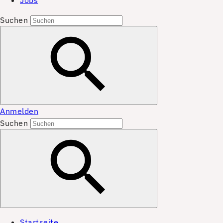
Jobs
Suchen
Anmelden
Suchen
Startseite