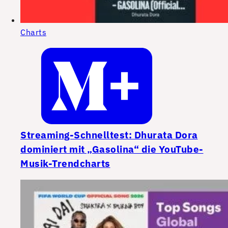
Charts
Streaming-Schnelltest: Dhurata Dora
dominiert mit „Gasolina“ die YouTube-
Musik-Trendcharts