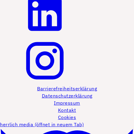
Barrierefreiheitserklärung
Datenschutzerklärung
Impressum
Kontakt
Cookies
herrlich media (öffnet in neuem Tab)