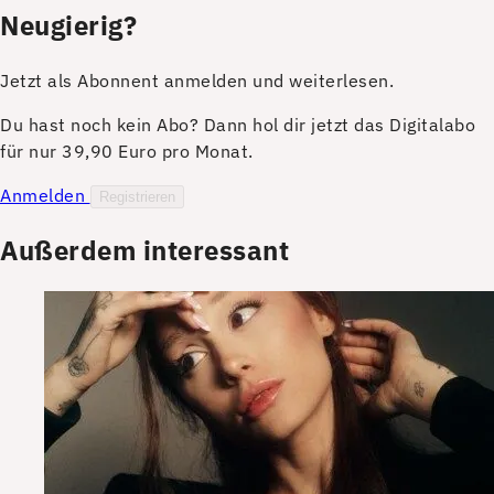
Neugierig?
Jetzt als Abonnent anmelden und weiterlesen.
Du hast noch kein Abo? Dann hol dir jetzt das Digitalabo
für nur 39,90 Euro pro Monat.
Anmelden
Registrieren
Außerdem interessant