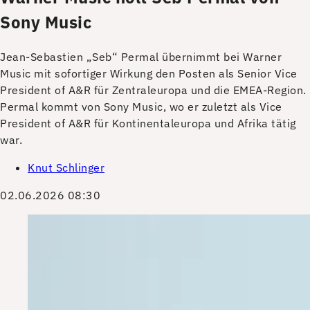
Sony Music
Jean-Sebastien „Seb“ Permal übernimmt bei Warner
Music mit sofortiger Wirkung den Posten als Senior Vice
President of A&R für Zentraleuropa und die EMEA-Region.
Permal kommt von Sony Music, wo er zuletzt als Vice
President of A&R für Kontinentaleuropa und Afrika tätig
war.
Knut Schlinger
02.06.2026 08:30