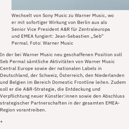
Wechselt von Sony Music zu Warner Music, wo
er mit sofortiger Wirkung von Berlin aus als
Senior Vice President A&R für Zentraleuropa
und EMEA fungiert: Jean-Sebastien „Seb“
Permal.
Foto: Warner Music
I
n der bei Warner Music neu geschaffenen Position soll
Seb Permal sämtliche Aktivitäten von Warner Music
Central Europe sowie der nationalen Labels in
Deutschland, der Schweiz, Österreich, den Niederlanden
und Belgien im Bereich Domestic Frontline leiten. Zudem
soll er die A&R-Strategie, die Entdeckung und
Verpflichtung neuer Künstler:innen sowie den Abschluss
strategischer Partnerschaften in der gesamten EMEA-
Region vorantreiben.
+