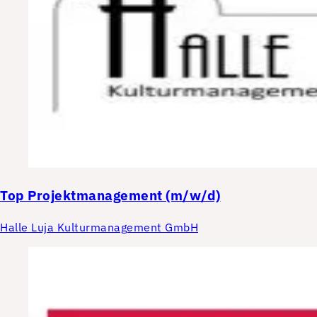
Top
Projektmanagement (m/w/d)
Halle Luja Kulturmanagement GmbH