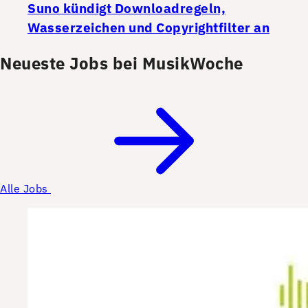
Suno kündigt Downloadregeln,
Wasserzeichen und Copyrightfilter an
Neueste Jobs bei MusikWoche
Alle Jobs