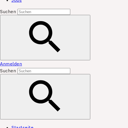
Jobs
Suchen
Anmelden
Suchen
Startseite