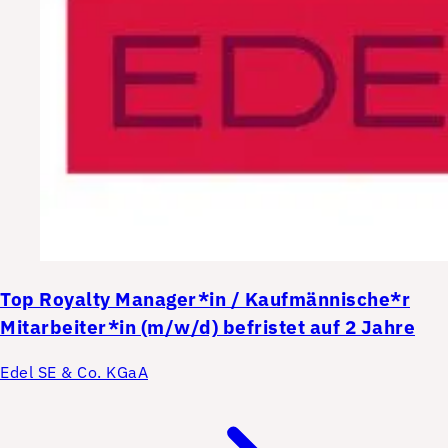
Top
Royalty Manager*in / Kaufmännische*r
Mitarbeiter*in (m/w/d) befristet auf 2 Jahre
Edel SE & Co. KGaA