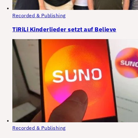
Recorded & Publishing
TiRiLi Kinderlieder setzt auf Believe
Recorded & Publishing