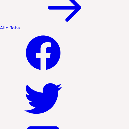
Alle Jobs