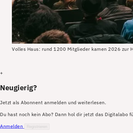
Volles Haus: rund 1200 Mitglieder kamen 2026 zur
+
Neugierig?
Jetzt als Abonnent anmelden und weiterlesen.
Du hast noch kein Abo? Dann hol dir jetzt das Digitalabo 
Anmelden
Registrieren