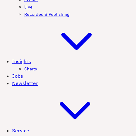
Live
Recorded & Publishing
Insights
Charts
Jobs
Newsletter
Service