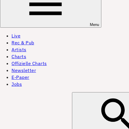
Menu
Live
Rec & Pub
Artists
Charts
Offizielle Charts
Newsletter
E-Paper
Jobs