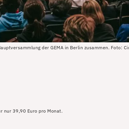
 Hauptversammlung der GEMA in Berlin zusammen.
Foto: C
für nur 39,90 Euro pro Monat.