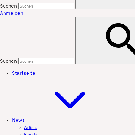
Suchen
Anmelden
Suchen
Startseite
News
Artists
Events