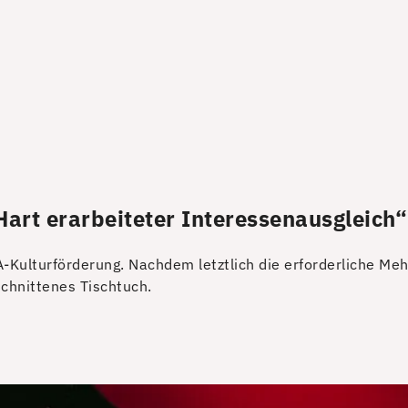
rt erarbeiteter Interessenausgleich“
-Kulturförderung. Nachdem letztlich die erforderliche Meh
chnittenes Tischtuch.