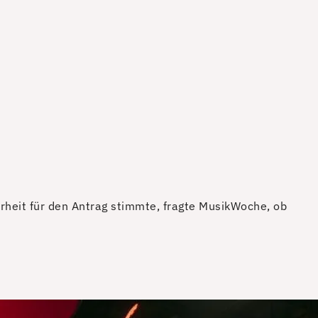
rheit für den Antrag stimmte, fragte MusikWoche, ob