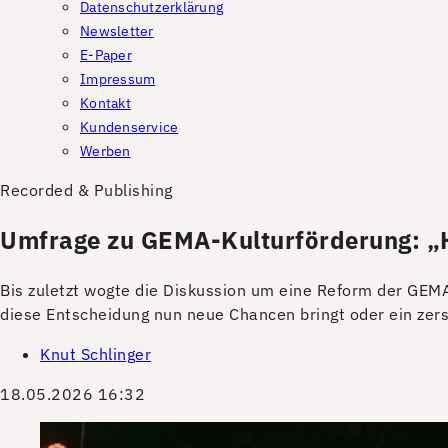
Datenschutzerklärung
Newsletter
E-Paper
Impressum
Kontakt
Kundenservice
Werben
Recorded & Publishing
Umfrage zu GEMA-Kulturförderung: „Ha
Bis zuletzt wogte die Diskussion um eine Reform der GEMA
diese Entscheidung nun neue Chancen bringt oder ein zers
Knut Schlinger
18.05.2026 16:32