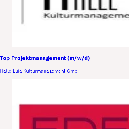
Top
Projektmanagement (m/w/d)
Halle Luja Kulturmanagement GmbH