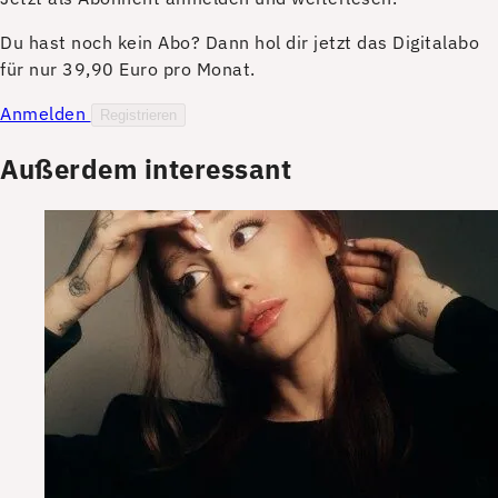
Du hast noch kein Abo? Dann hol dir jetzt das Digitalabo
für nur 39,90 Euro pro Monat.
Anmelden
Registrieren
Außerdem interessant