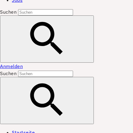
Jobs
Suchen
Anmelden
Suchen
Startseite