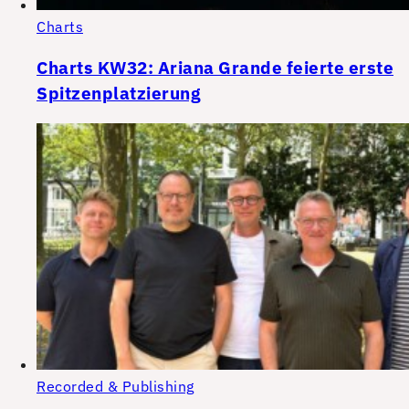
Charts
Charts KW32: Ariana Grande feierte erste
Spitzenplatzierung
Recorded & Publishing