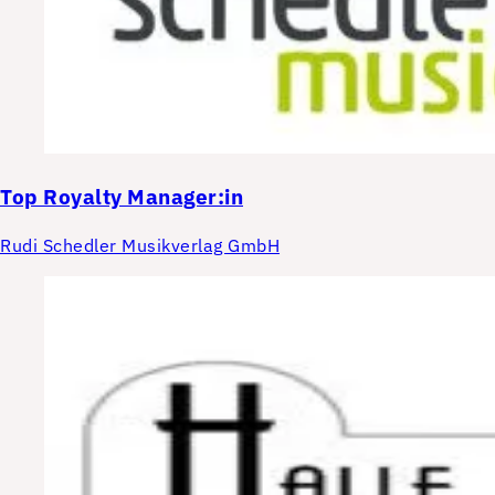
Top
Royalty Manager:in
Rudi Schedler Musikverlag GmbH