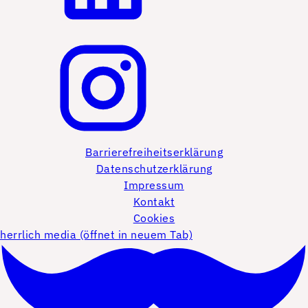
Barrierefreiheitserklärung
Datenschutzerklärung
Impressum
Kontakt
Cookies
herrlich media (öffnet in neuem Tab)