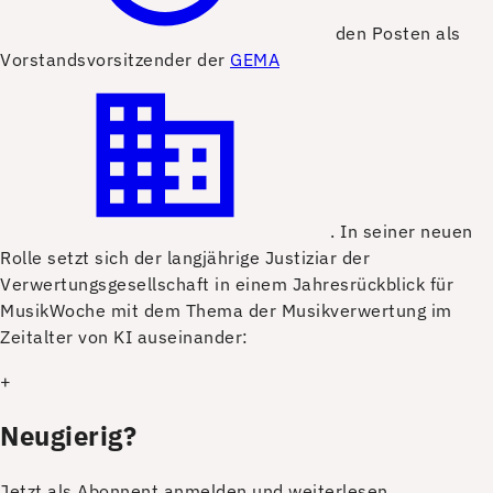
den Posten als
Vorstandsvorsitzender der
GEMA
. In seiner neuen
Rolle setzt sich der langjährige Justiziar der
Verwertungsgesellschaft in einem Jahresrückblick für
MusikWoche mit dem Thema der Musikverwertung im
Zeitalter von KI auseinander:
+
Neugierig?
Jetzt als Abonnent anmelden und weiterlesen.