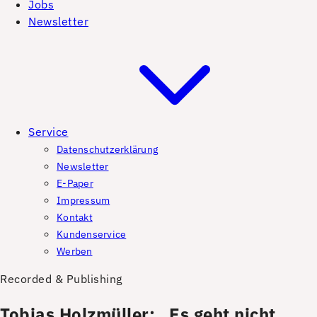
Jobs
Newsletter
Service
Datenschutzerklärung
Newsletter
E-Paper
Impressum
Kontakt
Kundenservice
Werben
Recorded & Publishing
Tobias Holzmüller: „Es geht nicht