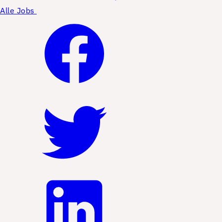
Alle Jobs