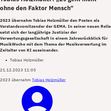
ohne den Faktor Mensch“
2023 übernahm Tobias Holzmüller den Posten als
Vorstandsvorsitzender der GEMA. In seiner neuen Rolle
setzt sich der langjährige Justiziar der
Verwertungsgesellschaft in einem Jahresrückblick für
MusikWoche mit dem Thema der Musikverwertung im
Zeitalter von KI auseinander.
Tobias Holzmüller
21.12.2023 11:05
2023 übernahm
Tobias Holzmüller