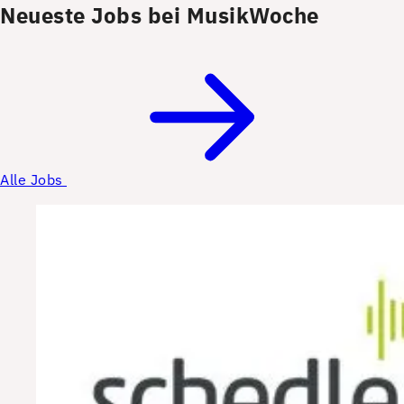
Neueste Jobs bei MusikWoche
Alle Jobs