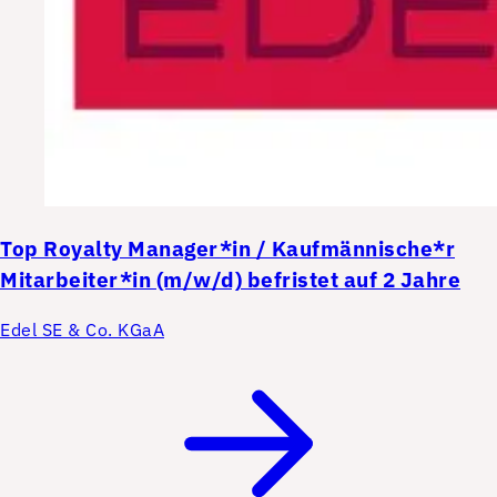
Top
Royalty Manager*in / Kaufmännische*r
Mitarbeiter*in (m/w/d) befristet auf 2 Jahre
Edel SE & Co. KGaA