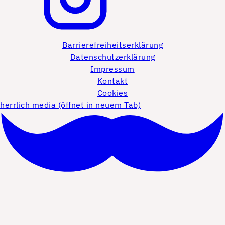
Barrierefreiheitserklärung
Datenschutzerklärung
Impressum
Kontakt
Cookies
herrlich media (öffnet in neuem Tab)