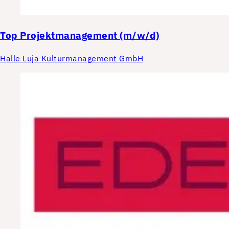
Top
Projektmanagement (m/w/d)
Halle Luja Kulturmanagement GmbH