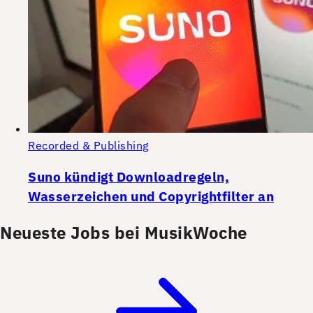
Recorded & Publishing
Suno kündigt Downloadregeln,
Wasserzeichen und Copyrightfilter an
Neueste Jobs bei MusikWoche