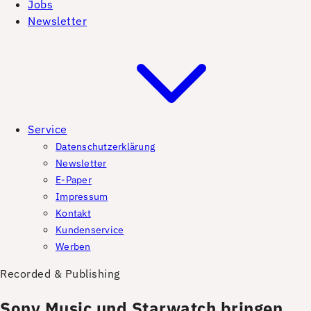
Jobs
Newsletter
Service
Datenschutzerklärung
Newsletter
E-Paper
Impressum
Kontakt
Kundenservice
Werben
Recorded & Publishing
Sony Music und Starwatch bringen