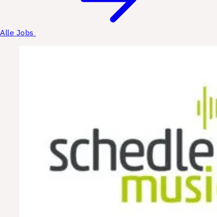
Alle Jobs