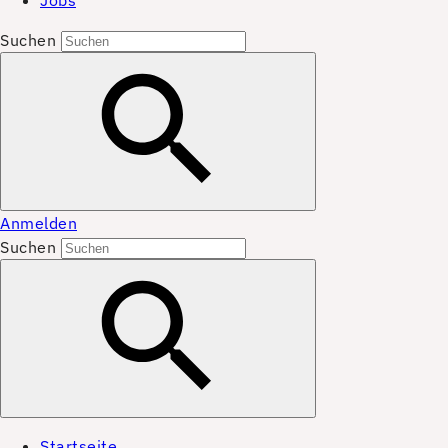
Jobs
Suchen
Anmelden
Suchen
Startseite