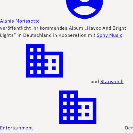
A
lanis Morissette
veröffentlicht ihr kommendes Album „Havoc And Bright
Lights“ in Deutschland in Kooperation mit
Sony Music
und
Starwatch
Entertainment
. Der