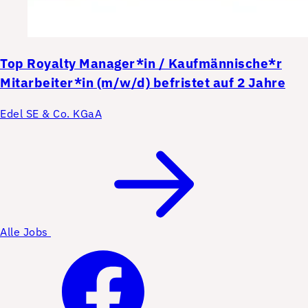
Top
Royalty Manager*in / Kaufmännische*r
Mitarbeiter*in (m/w/d) befristet auf 2 Jahre
Edel SE & Co. KGaA
Alle Jobs