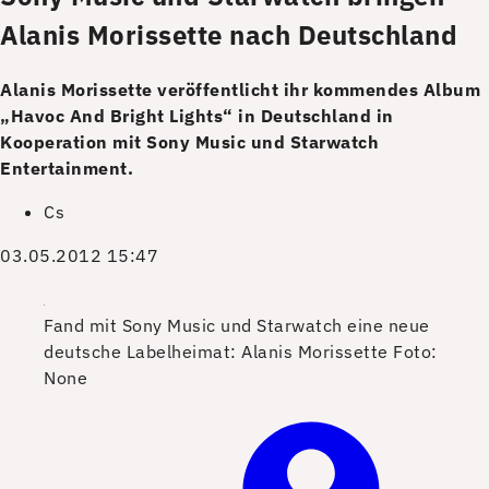
Alanis Morissette nach Deutschland
Alanis Morissette veröffentlicht ihr kommendes Album
„Havoc And Bright Lights“ in Deutschland in
Kooperation mit Sony Music und Starwatch
Entertainment.
Cs
03.05.2012 15:47
Fand mit Sony Music und Starwatch eine neue
deutsche Labelheimat: Alanis Morissette
Foto:
None