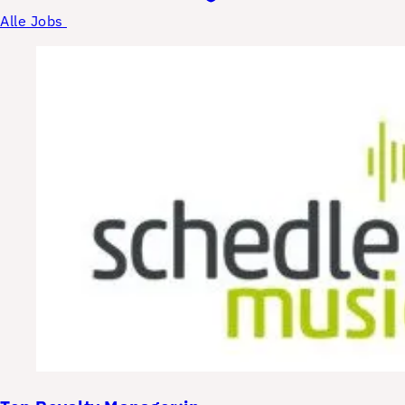
Alle Jobs