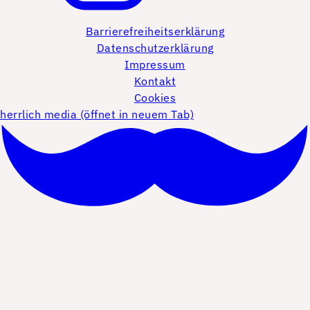
Barrierefreiheitserklärung
Datenschutzerklärung
Impressum
Kontakt
Cookies
herrlich media (öffnet in neuem Tab)