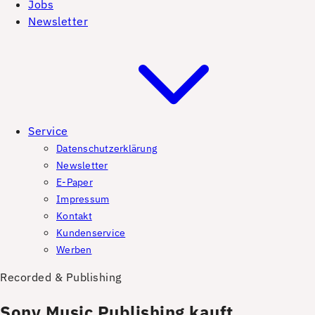
Jobs
Newsletter
Service
Datenschutzerklärung
Newsletter
E-Paper
Impressum
Kontakt
Kundenservice
Werben
Recorded & Publishing
Sony Music Publishing kauft