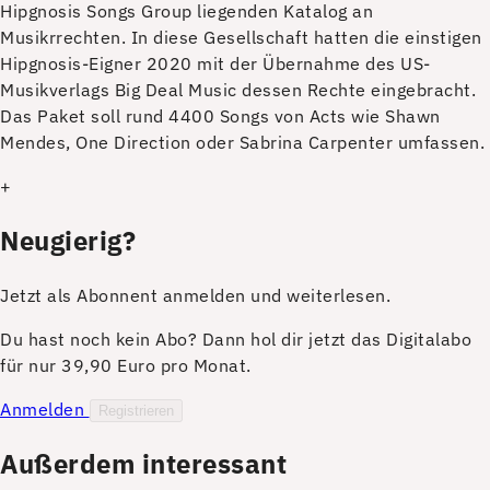
Hipgnosis Songs Group liegenden Katalog an
Musikrrechten. In diese Gesellschaft hatten die einstigen
Hipgnosis-Eigner 2020 mit der Übernahme des US-
Musikverlags Big Deal Music dessen Rechte eingebracht.
Das Paket soll rund 4400 Songs von Acts wie Shawn
Mendes, One Direction oder Sabrina Carpenter umfassen.
+
Neugierig?
Jetzt als Abonnent anmelden und weiterlesen.
Du hast noch kein Abo? Dann hol dir jetzt das Digitalabo
für nur 39,90 Euro pro Monat.
Anmelden
Registrieren
Außerdem interessant