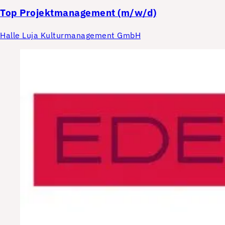
Top
Projektmanagement (m/w/d)
Halle Luja Kulturmanagement GmbH