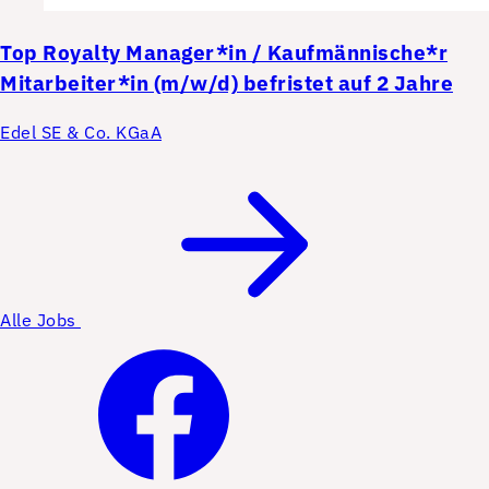
Top
Royalty Manager*in / Kaufmännische*r
Mitarbeiter*in (m/w/d) befristet auf 2 Jahre
Edel SE & Co. KGaA
Alle Jobs