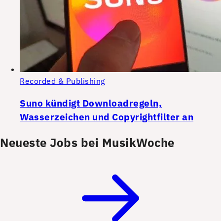
Recorded & Publishing
Suno kündigt Downloadregeln,
Wasserzeichen und Copyrightfilter an
Neueste Jobs bei MusikWoche