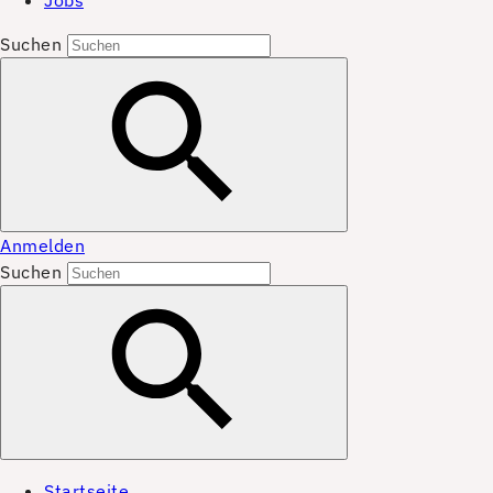
Jobs
Suchen
Anmelden
Suchen
Startseite