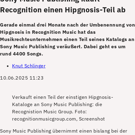
Recognition einen Hipgnosis-Teil ab
Gerade einmal drei Monate nach der Umbenennung von
Hipgnosis in Recognition Music hat das
Musikrechteunternehmen einen Teil seines Katalogs an
Sony Music Publishing veräußert. Dabei geht es um
rund 4400 Songs.
Knut Schlinger
10.06.2025 11:23
Verkauft einen Teil der einstigen Hipgnosis-
Kataloge an Sony Music Publishing: die
Recognistion Music Group.
Foto:
recognitionmusicgroup.com, Screenshot
S
ony Music Publishing übernimmt einen bislang bei der