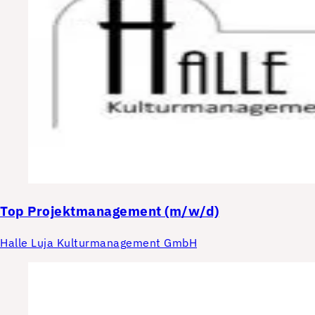
Top
Projektmanagement (m/w/d)
Halle Luja Kulturmanagement GmbH