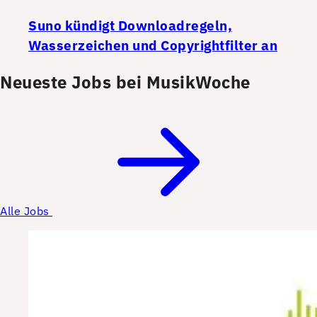
Suno kündigt Downloadregeln,
Wasserzeichen und Copyrightfilter an
Neueste Jobs bei MusikWoche
Alle Jobs