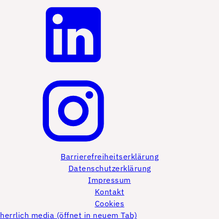
Barrierefreiheitserklärung
Datenschutzerklärung
Impressum
Kontakt
Cookies
herrlich media (öffnet in neuem Tab)