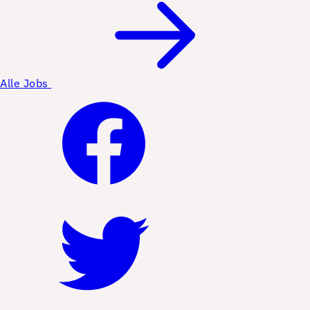
Alle Jobs