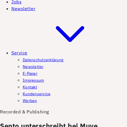
Jobs
Newsletter
Service
Datenschutzerklärung
Newsletter
E-Paper
Impressum
Kontakt
Kundenservice
Werben
Recorded & Publishing
Sento unterschreibt bei Muve