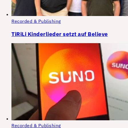
Recorded & Publishing
TiRiLi Kinderlieder setzt auf Believe
Recorded & Publishing