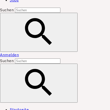
Jobs
Suchen
Anmelden
Suchen
Startseite