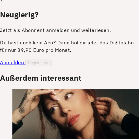
Neugierig?
Jetzt als Abonnent anmelden und weiterlesen.
Du hast noch kein Abo? Dann hol dir jetzt das Digitalabo
für nur 39,90 Euro pro Monat.
Anmelden
Registrieren
Außerdem interessant