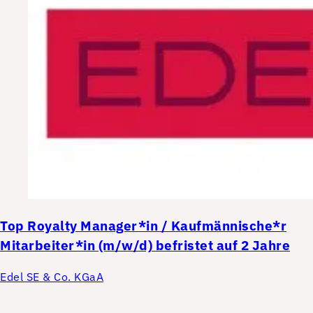
Top
Royalty Manager*in / Kaufmännische*r
Mitarbeiter*in (m/w/d) befristet auf 2 Jahre
Edel SE & Co. KGaA