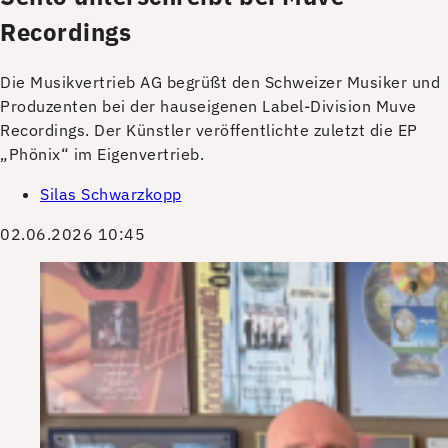
Recordings
Die Musikvertrieb AG begrüßt den Schweizer Musiker und
Produzenten bei der hauseigenen Label-Division Muve
Recordings. Der Künstler veröffentlichte zuletzt die EP
„Phönix“ im Eigenvertrieb.
Silas Schwarzkopp
02.06.2026 10:45