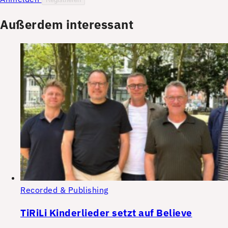
Außerdem interessant
Recorded & Publishing
TiRiLi Kinderlieder setzt auf Believe