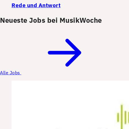
Rede und Antwort
Neueste Jobs bei MusikWoche
Alle Jobs