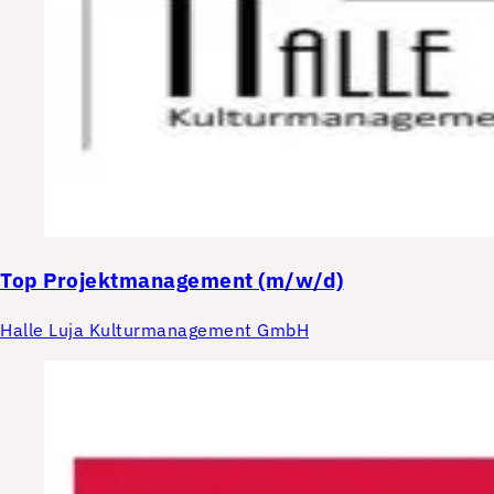
Top
Projektmanagement (m/w/d)
Halle Luja Kulturmanagement GmbH