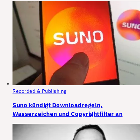
Recorded & Publishing
Suno kündigt Downloadregeln,
Wasserzeichen und Copyrightfilter an