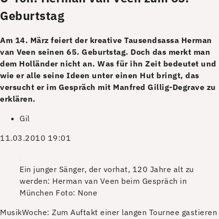
Geburtstag
Am 14. März feiert der kreative Tausendsassa Herman
van Veen seinen 65. Geburtstag. Doch das merkt man
dem Holländer nicht an. Was für ihn Zeit bedeutet und
wie er alle seine Ideen unter einen Hut bringt, das
versucht er im Gespräch mit Manfred Gillig-Degrave zu
erklären.
Gil
11.03.2010 19:01
Ein junger Sänger, der vorhat, 120 Jahre alt zu
werden: Herman van Veen beim Gespräch in
München
Foto: None
MusikWoche: Zum Auftakt einer langen Tournee gastieren