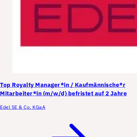
Top
Royalty Manager*in / Kaufmännische*r
Mitarbeiter*in (m/w/d) befristet auf 2 Jahre
Edel SE & Co. KGaA