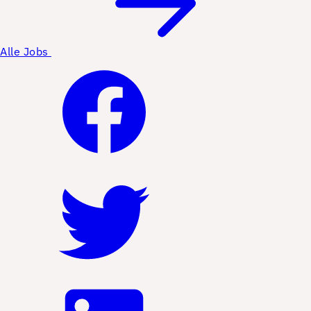
Alle Jobs