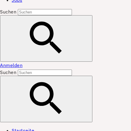
Jobs
Suchen
Anmelden
Suchen
Startseite