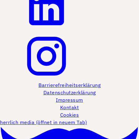
Barrierefreiheitserklärung
Datenschutzerklärung
Impressum
Kontakt
Cookies
herrlich media (öffnet in neuem Tab)