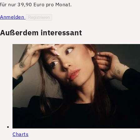
für nur 39,90 Euro pro Monat.
Anmelden
Registrieren
Außerdem interessant
Charts