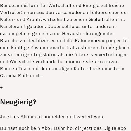
Bundesministerin für Wirtschaft und Energie zahlreiche
Vertreter:innen aus den verschiedenen Teilbereichen der
Kultur- und Kreativwirtschaft zu einem Gipfeltreffen ins
Kanzleramt geladen. Dabei sollte es unter anderem
darum gehen, gemeinsame Herausforderungen der
Branche zu identifizieren und die Rahmenbedingungen für
eine künftige Zusammenarbeit abzustecken. Im Vergleich
zur vorherigen Legislatur, als die Interessenvertretungen
und Wirtschaftsverbände bei einem ersten kreativen
Runden Tisch mit der damaligen Kulturstaatsministerin
Claudia Roth noch…
+
Neugierig?
Jetzt als Abonnent anmelden und weiterlesen.
Du hast noch kein Abo? Dann hol dir jetzt das Digitalabo