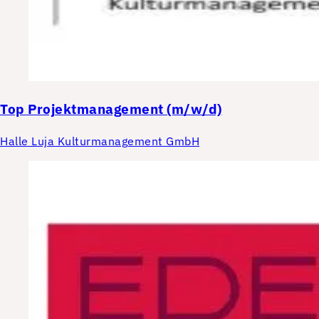
Top
Projektmanagement (m/w/d)
Halle Luja Kulturmanagement GmbH