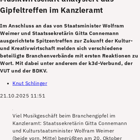
Gipfeltreffen im Kanzleramt
Im Anschluss an das von Staatsminister Wolfram
Weimer und Staatssekretärin Gitta Connemann
ausgerichtete Spitzentreffen zur Zukunft der Kultur-
und Kreativwirtschaft melden sich verschiedene
beteiligte Branchenverbände mit ersten Reaktionen zu
Wort. Mit dabei unter anderem der k3d-Verbund, der
VUT und der BDKV.
Knut Schlinger
21.10.2025 11:51
Viel Musikgeschäft beim Branchengipfel im
Kanzleramt: Staatssekretärin Gitta Connemann
und Kulturstaatsminister Wolfram Weimer
(beide vorn, Mitte) begrüßten am 20. Oktober