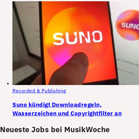
Recorded & Publishing
Suno kündigt Downloadregeln,
Wasserzeichen und Copyrightfilter an
Neueste Jobs bei MusikWoche