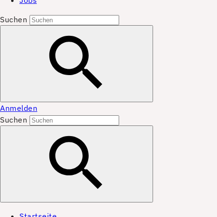
Jobs
Suchen
Anmelden
Suchen
Startseite