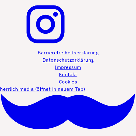
Barrierefreiheitserklärung
Datenschutzerklärung
Impressum
Kontakt
Cookies
herrlich media (öffnet in neuem Tab)