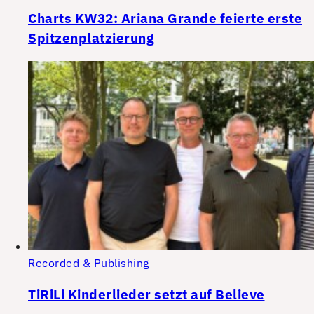
Charts KW32: Ariana Grande feierte erste
Spitzenplatzierung
Recorded & Publishing
TiRiLi Kinderlieder setzt auf Believe