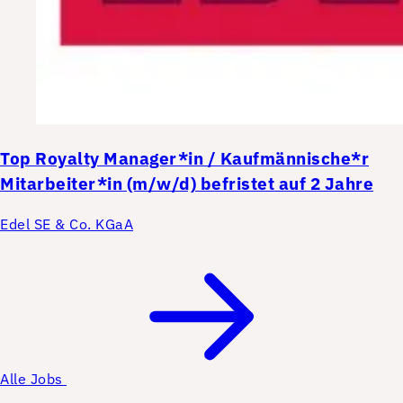
Top
Royalty Manager*in / Kaufmännische*r
Mitarbeiter*in (m/w/d) befristet auf 2 Jahre
Edel SE & Co. KGaA
Alle Jobs