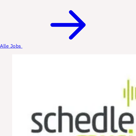
Alle Jobs