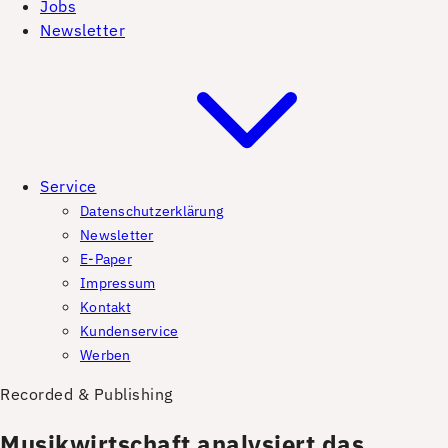
Jobs
Newsletter
Service
Datenschutzerklärung
Newsletter
E-Paper
Impressum
Kontakt
Kundenservice
Werben
Recorded & Publishing
Musikwirtschaft analysiert das