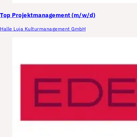
Top
Projektmanagement (m/w/d)
Halle Luja Kulturmanagement GmbH