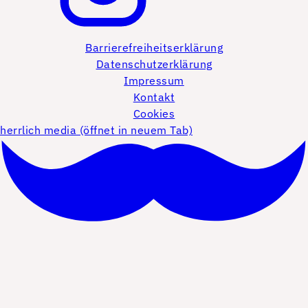
Barrierefreiheitserklärung
Datenschutzerklärung
Impressum
Kontakt
Cookies
herrlich media (öffnet in neuem Tab)