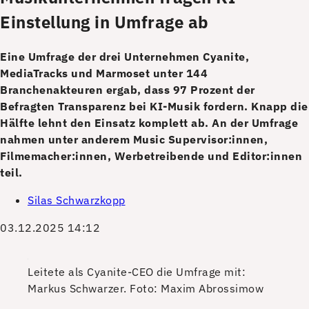
Einstellung in Umfrage ab
Eine Umfrage der drei Unternehmen Cyanite,
MediaTracks und Marmoset unter 144
Branchenakteuren ergab, dass 97 Prozent der
Befragten Transparenz bei KI-Musik fordern. Knapp die
Hälfte lehnt den Einsatz komplett ab. An der Umfrage
nahmen unter anderem Music Supervisor:innen,
Filmemacher:innen, Werbetreibende und Editor:innen
teil.
Silas Schwarzkopp
03.12.2025 14:12
Leitete als Cyanite-CEO die Umfrage mit:
Markus Schwarzer.
Foto: Maxim Abrossimow