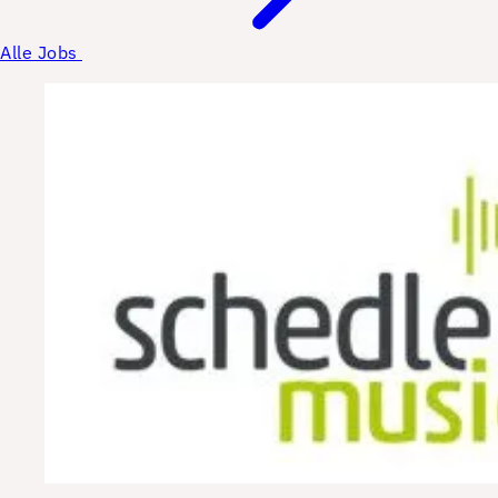
Alle Jobs