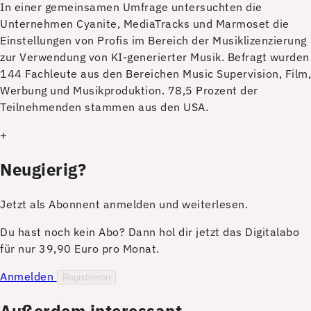
I
n einer gemeinsamen Umfrage untersuchten die
Unternehmen Cyanite, MediaTracks und Marmoset die
Einstellungen von Profis im Bereich der Musiklizenzierung
zur Verwendung von KI-generierter Musik. Befragt wurden
144 Fachleute aus den Bereichen Music Supervision, Film,
Werbung und Musikproduktion. 78,5 Prozent der
Teilnehmenden stammen aus den USA.
+
Neugierig?
Jetzt als Abonnent anmelden und weiterlesen.
Du hast noch kein Abo? Dann hol dir jetzt das Digitalabo
für nur 39,90 Euro pro Monat.
Anmelden
Registrieren
Außerdem interessant