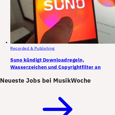
Recorded & Publishing
Suno kündigt Downloadregeln,
Wasserzeichen und Copyrightfilter an
Neueste Jobs bei MusikWoche