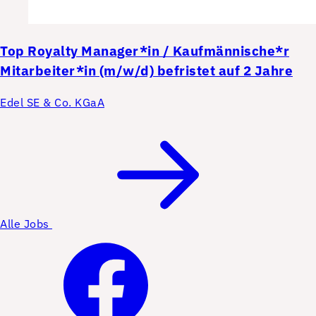
Top
Royalty Manager*in / Kaufmännische*r
Mitarbeiter*in (m/w/d) befristet auf 2 Jahre
Edel SE & Co. KGaA
Alle Jobs