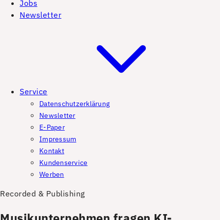
Jobs
Newsletter
Service
Datenschutzerklärung
Newsletter
E-Paper
Impressum
Kontakt
Kundenservice
Werben
Recorded & Publishing
Musikunternehmen fragen KI-