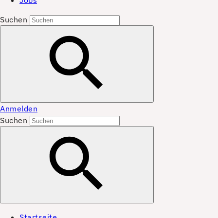
Jobs
Suchen
Anmelden
Suchen
Startseite