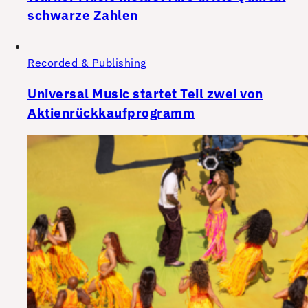
schwarze Zahlen
Recorded & Publishing
Universal Music startet Teil zwei von
Aktienrückkaufprogramm