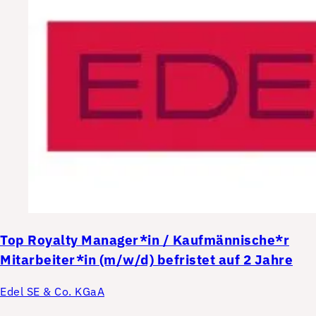
Top
Royalty Manager*in / Kaufmännische*r
Mitarbeiter*in (m/w/d) befristet auf 2 Jahre
Edel SE & Co. KGaA