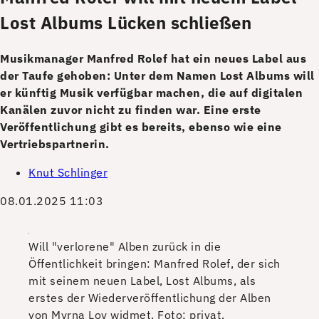
Lost Albums Lücken schließen
Musikmanager Manfred Rolef hat ein neues Label aus
der Taufe gehoben: Unter dem Namen Lost Albums will
er künftig Musik verfügbar machen, die auf digitalen
Kanälen zuvor nicht zu finden war. Eine erste
Veröffentlichung gibt es bereits, ebenso wie eine
Vertriebspartnerin.
Knut Schlinger
08.01.2025 11:03
Will "verlorene" Alben zurück in die
Öffentlichkeit bringen: Manfred Rolef, der sich
mit seinem neuen Label, Lost Albums, als
erstes der Wiederveröffentlichung der Alben
von Myrna Loy widmet.
Foto: privat,