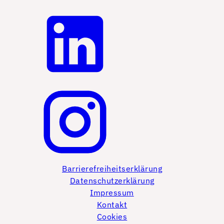
Barrierefreiheitserklärung
Datenschutzerklärung
Impressum
Kontakt
Cookies