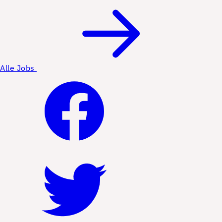
Alle Jobs