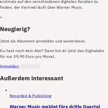
erstmals auf den verschiedenen digitalen Kanälen zu
finden; der Vertrieb läuft über Warner Music.
+
Neugierig?
Jetzt als Abonnent anmelden und weiterlesen.
Du hast noch kein Abo? Dann hol dir jetzt das Digitalabo
für nur 39,90 Euro pro Monat.
Anmelden
Registrieren
Außerdem interessant
Recorded & Publishing
Warner Music meldet fürs dritte Quartal