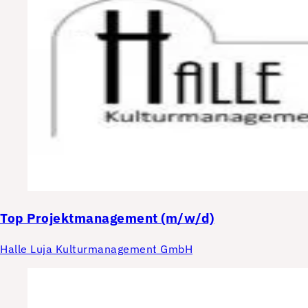
Top
Projektmanagement (m/w/d)
Halle Luja Kulturmanagement GmbH