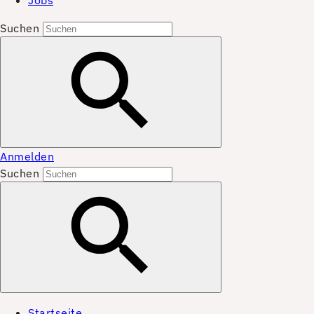
Jobs
Suchen
Anmelden
Suchen
Startseite