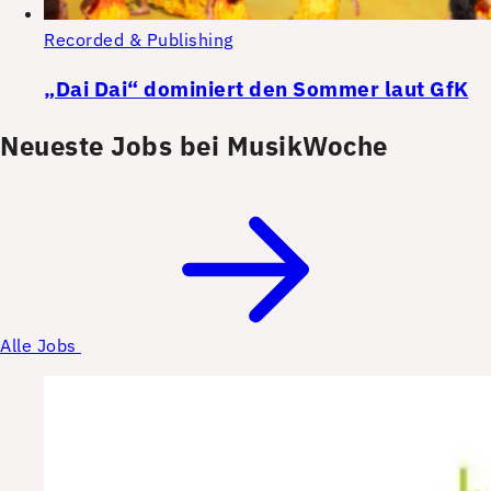
Recorded & Publishing
„Dai Dai“ dominiert den Sommer laut GfK
Neueste Jobs bei MusikWoche
Alle Jobs