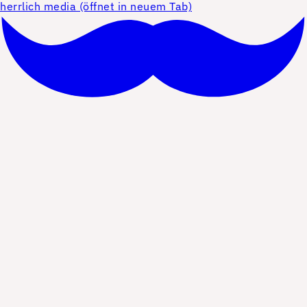
herrlich media (öffnet in neuem Tab)