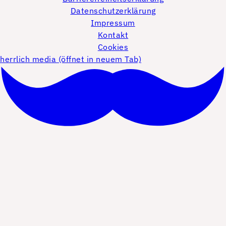
Datenschutzerklärung
Impressum
Kontakt
Cookies
herrlich media (öffnet in neuem Tab)