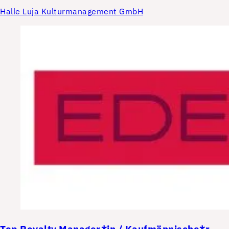
Halle Luja Kulturmanagement GmbH