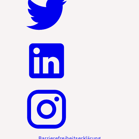
Barrierefreiheitserklärung