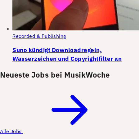
Recorded & Publishing
Suno kündigt Downloadregeln,
Wasserzeichen und Copyrightfilter an
Neueste Jobs bei MusikWoche
Alle Jobs