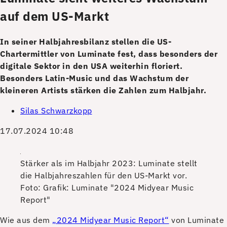
auf dem US-Markt
In seiner Halbjahresbilanz stellen die US-
Chartermittler von Luminate fest, dass besonders der
digitale Sektor in den USA weiterhin floriert.
Besonders Latin-Music und das Wachstum der
kleineren Artists stärken die Zahlen zum Halbjahr.
Silas Schwarzkopp
17.07.2024 10:48
Stärker als im Halbjahr 2023: Luminate stellt
die Halbjahreszahlen für den US-Markt vor.
Foto: Grafik: Luminate "2024 Midyear Music
Report"
W
ie aus dem
„2024 Midyear Music Report“
von Luminate