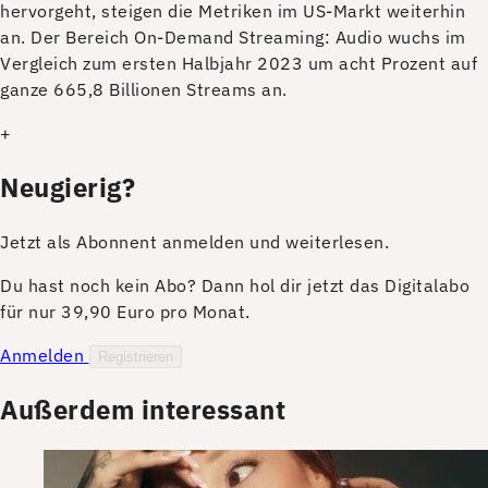
hervorgeht, steigen die Metriken im US-Markt weiterhin
an. Der Bereich On-Demand Streaming: Audio wuchs im
Vergleich zum ersten Halbjahr 2023 um acht Prozent auf
ganze 665,8 Billionen Streams an.
+
Neugierig?
Jetzt als Abonnent anmelden und weiterlesen.
Du hast noch kein Abo? Dann hol dir jetzt das Digitalabo
für nur 39,90 Euro pro Monat.
Anmelden
Registrieren
Außerdem interessant