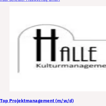
Top
Projektmanagement (m/w/d)