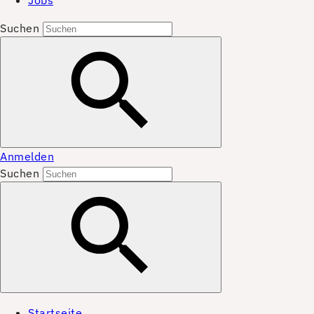
Jobs
Suchen
Anmelden
Suchen
Startseite