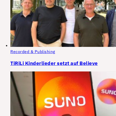
Recorded & Publishing
TiRiLi Kinderlieder setzt auf Believe