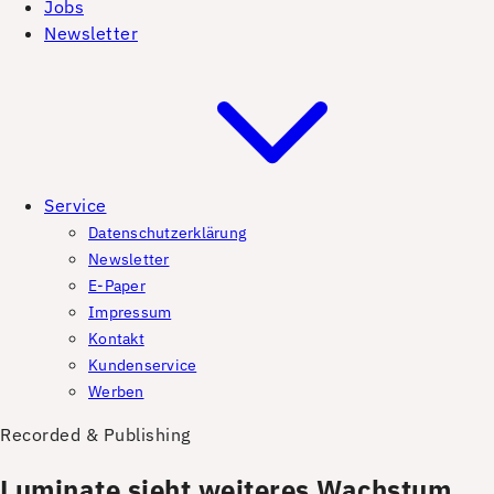
Jobs
Newsletter
Service
Datenschutzerklärung
Newsletter
E-Paper
Impressum
Kontakt
Kundenservice
Werben
Recorded & Publishing
Luminate sieht weiteres Wachstum