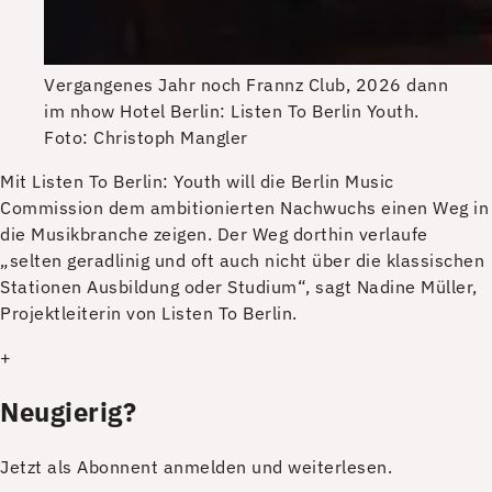
Vergangenes Jahr noch Frannz Club, 2026 dann
im nhow Hotel Berlin: Listen To Berlin Youth.
Foto: Christoph Mangler
M
it Listen To Berlin: Youth will die Berlin Music
Commission dem ambitionierten Nachwuchs einen Weg in
die Musikbranche zeigen. Der Weg dorthin verlaufe
„selten geradlinig und oft auch nicht über die klassischen
Stationen Ausbildung oder Studium“, sagt
Nadine Müller,
Projektleiterin von Listen To Berlin.
+
Neugierig?
Jetzt als Abonnent anmelden und weiterlesen.