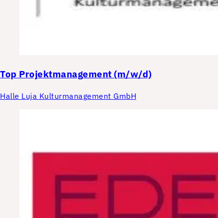
Top
Projektmanagement (m/w/d)
Halle Luja Kulturmanagement GmbH