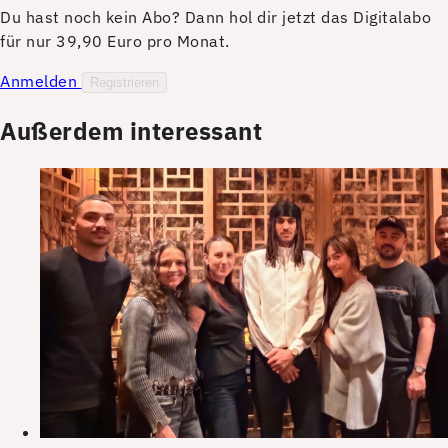
Du hast noch kein Abo? Dann hol dir jetzt das Digitalabo
für nur 39,90 Euro pro Monat.
Anmelden
Registrieren
Außerdem interessant