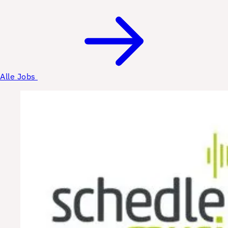
Alle Jobs