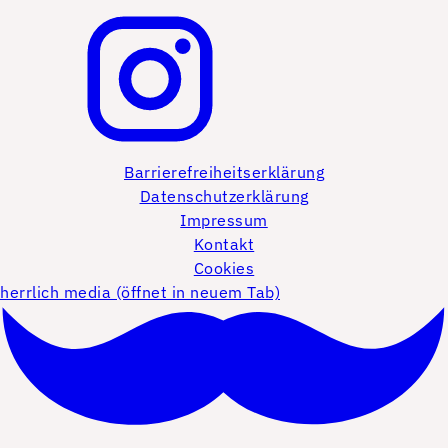
Barrierefreiheitserklärung
Datenschutzerklärung
Impressum
Kontakt
Cookies
herrlich media (öffnet in neuem Tab)