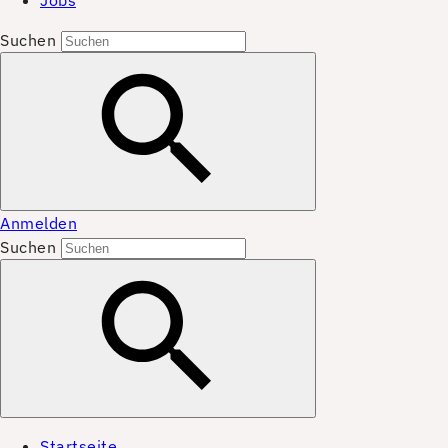
Jobs
Suchen
Anmelden
Suchen
Startseite