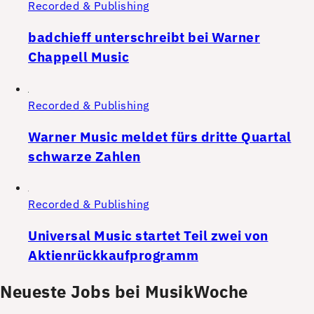
Recorded & Publishing
badchieff unterschreibt bei Warner
Chappell Music
Recorded & Publishing
Warner Music meldet fürs dritte Quartal
schwarze Zahlen
Recorded & Publishing
Universal Music startet Teil zwei von
Aktienrückkaufprogramm
Neueste Jobs bei MusikWoche