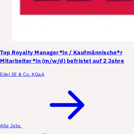
Top
Royalty Manager*in / Kaufmännische*r
Mitarbeiter*in (m/w/d) befristet auf 2 Jahre
Edel SE & Co. KGaA
Alle Jobs