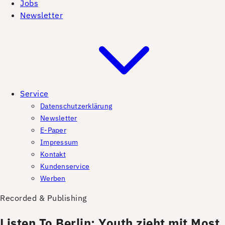
Jobs
Newsletter
Service
Datenschutzerklärung
Newsletter
E-Paper
Impressum
Kontakt
Kundenservice
Werben
Recorded & Publishing
Listen To Berlin: Youth zieht mit Most