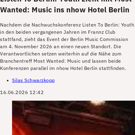
Wanted: Music ins nhow Hotel Berlin
Nachdem die Nachwuchskonferenz Listen To Berlin: Youth
in den beiden vergangenen Jahren im Frannz Club
stattfand, zieht das Event der Berlin Music Commission
am 4. November 2026 an einen neuen Standort. Die
Verantwortlichen setzen weiterhin auf die Nähe zum
Branchentreff Most Wanted: Music und lassen beide
Konferenzen parallel im nhow Hotel Berlin stattfinden.
Silas Schwarzkopp
16.06.2026 12:42