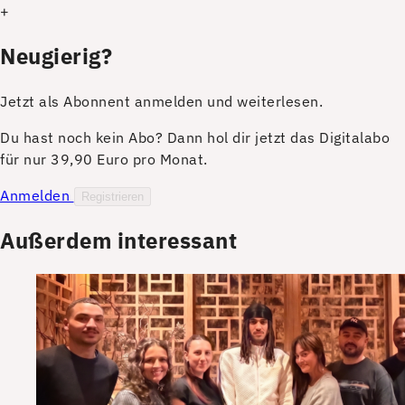
+
Neugierig?
Jetzt als Abonnent anmelden und weiterlesen.
Du hast noch kein Abo? Dann hol dir jetzt das Digitalabo
für nur 39,90 Euro pro Monat.
Anmelden
Registrieren
Außerdem interessant