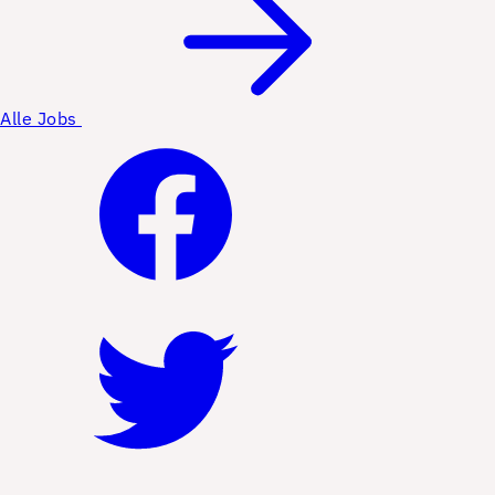
Alle Jobs