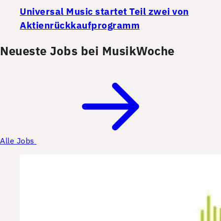
Universal Music startet Teil zwei von
Aktienrückkaufprogramm
Neueste Jobs bei MusikWoche
Alle Jobs