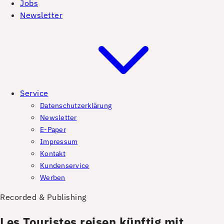
Jobs
Newsletter
Service
Datenschutzerklärung
Newsletter
E-Paper
Impressum
Kontakt
Kundenservice
Werben
Recorded & Publishing
Les Touristes reisen künftig mit