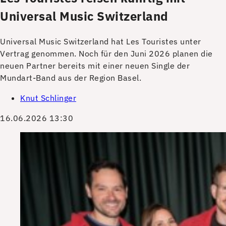
Universal Music Switzerland
Universal Music Switzerland hat Les Touristes unter
Vertrag genommen. Noch für den Juni 2026 planen die
neuen Partner bereits mit einer neuen Single der
Mundart-Band aus der Region Basel.
Knut Schlinger
16.06.2026 13:30