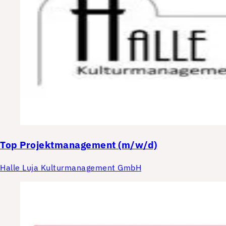
Top
Projektmanagement (m/w/d)
Halle Luja Kulturmanagement GmbH