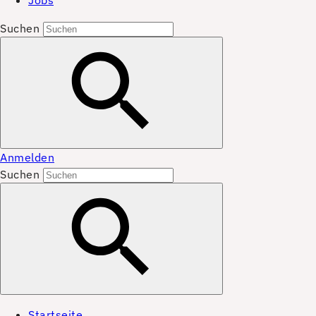
Jobs
Suchen
Anmelden
Suchen
Startseite