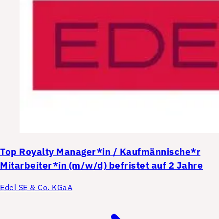
Top
Royalty Manager*in / Kaufmännische*r
Mitarbeiter*in (m/w/d) befristet auf 2 Jahre
Edel SE & Co. KGaA