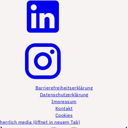
Barrierefreiheitserklärung
Datenschutzerklärung
Impressum
Kontakt
Cookies
herrlich media (öffnet in neuem Tab)