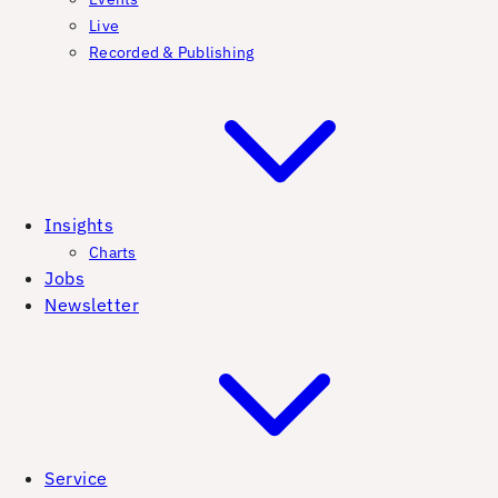
Live
Recorded & Publishing
Insights
Charts
Jobs
Newsletter
Service