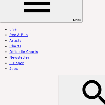
Menu
Live
Rec & Pub
Artists
Charts
Offizielle Charts
Newsletter
E-Paper
Jobs