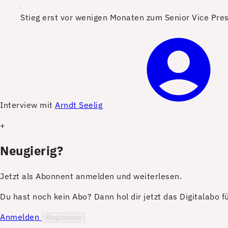
Stieg erst vor wenigen Monaten zum Senior Vice Presi
I
nterview mit
Arndt Seelig
+
Neugierig?
Jetzt als Abonnent anmelden und weiterlesen.
Du hast noch kein Abo? Dann hol dir jetzt das Digitalabo 
Anmelden
Registrieren