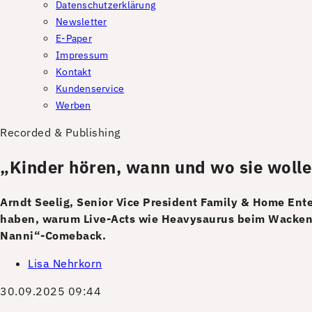
Datenschutzerklärung
Newsletter
E-Paper
Impressum
Kontakt
Kundenservice
Werben
Recorded & Publishing
„Kinder hören, wann und wo sie wolle
Arndt Seelig, Senior Vice President Family & Home Ent
haben, warum ­Live-Acts wie Heavysaurus beim Wacken 
Nanni“-Comeback.
Lisa Nehrkorn
30.09.2025 09:44