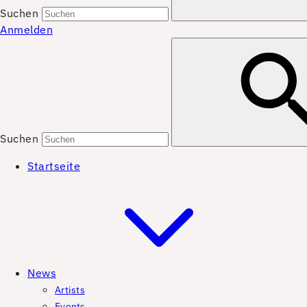
Suchen
Anmelden
Suchen
Startseite
News
Artists
Events