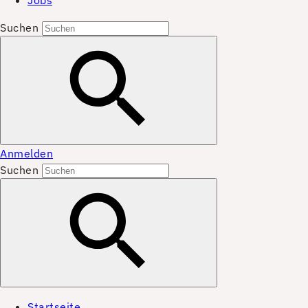
Jobs
Suchen
Anmelden
Suchen
Startseite