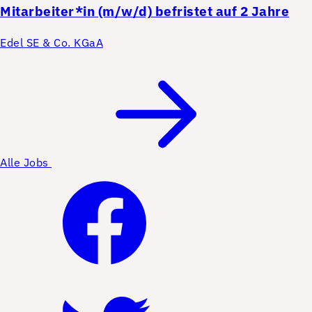
Mitarbeiter*in (m/w/d) befristet auf 2 Jahre
Edel SE & Co. KGaA
Alle Jobs