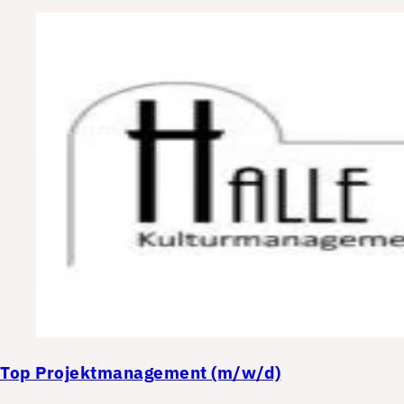
Top
Projektmanagement (m/w/d)