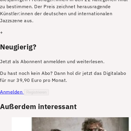
zu bestimmen. Der Preis zeichnet herausragende
Künstler:innen der deutschen und internationalen
Jazzszene aus.
+
Neugierig?
Jetzt als Abonnent anmelden und weiterlesen.
Du hast noch kein Abo? Dann hol dir jetzt das Digitalabo
für nur 39,90 Euro pro Monat.
Anmelden
Registrieren
Außerdem interessant