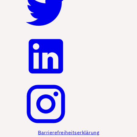
Barrierefreiheitserklärung