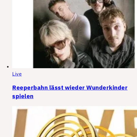
Live
Reeperbahn lässt wieder Wunderkinder
spielen