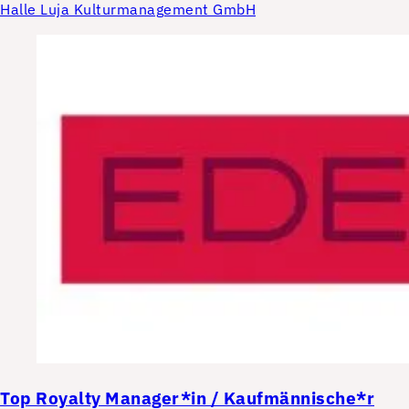
Halle Luja Kulturmanagement GmbH
Top
Royalty Manager*in / Kaufmännische*r