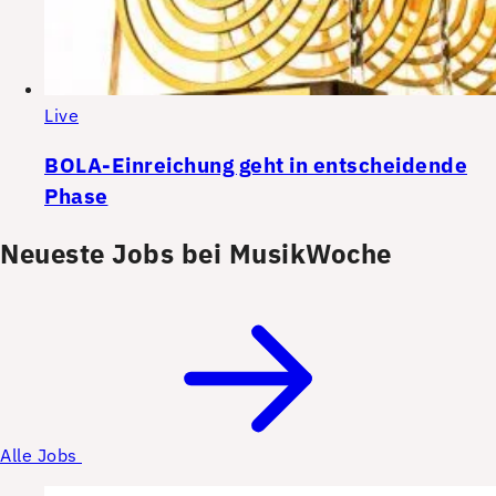
Live
BOLA-Einreichung geht in entscheidende
Phase
Neueste Jobs bei MusikWoche
Alle Jobs