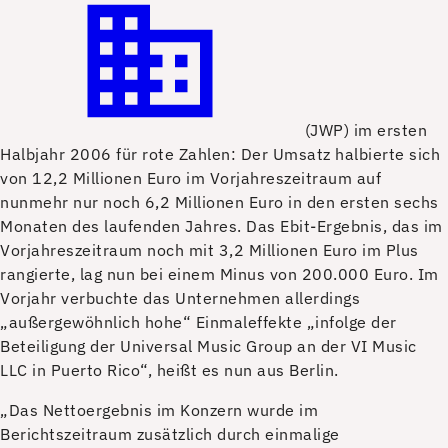
(JWP) im ersten
Halbjahr 2006 für rote Zahlen: Der Umsatz halbierte sich
von 12,2 Millionen Euro im Vorjahreszeitraum auf
nunmehr nur noch 6,2 Millionen Euro in den ersten sechs
Monaten des laufenden Jahres. Das Ebit-Ergebnis, das im
Vorjahreszeitraum noch mit 3,2 Millionen Euro im Plus
rangierte, lag nun bei einem Minus von 200.000 Euro. Im
Vorjahr verbuchte das Unternehmen allerdings
„außergewöhnlich hohe“ Einmaleffekte „infolge der
Beteiligung der Universal Music Group an der VI Music
LLC in Puerto Rico“, heißt es nun aus Berlin.
„Das Nettoergebnis im Konzern wurde im
Berichtszeitraum zusätzlich durch einmalige