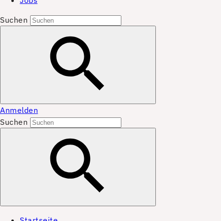
Jobs
Suchen
Anmelden
Suchen
Startseite