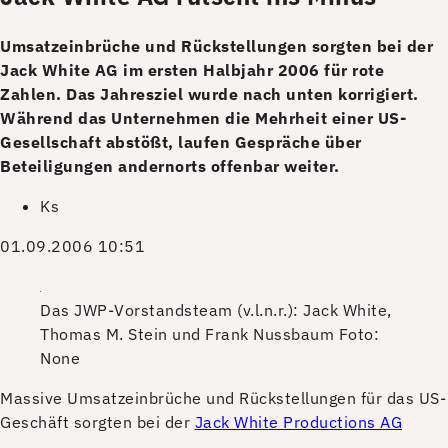
Umsatzeinbrüche und Rückstellungen sorgten bei der
Jack White AG im ersten Halbjahr 2006 für rote
Zahlen. Das Jahresziel wurde nach unten korrigiert.
Während das Unternehmen die Mehrheit einer US-
Gesellschaft abstößt, laufen Gespräche über
Beteiligungen andernorts offenbar weiter.
Ks
01.09.2006 10:51
Das JWP-Vorstandsteam (v.l.n.r.): Jack White,
Thomas M. Stein und Frank Nussbaum
Foto:
None
M
assive Umsatzeinbrüche und Rückstellungen für das US-
Geschäft sorgten bei der
Jack White Productions AG