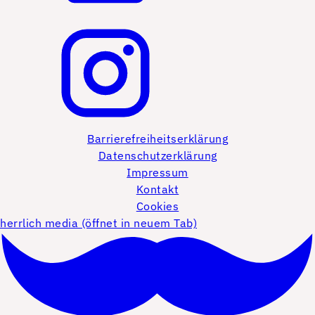
Barrierefreiheitserklärung
Datenschutzerklärung
Impressum
Kontakt
Cookies
herrlich media (öffnet in neuem Tab)