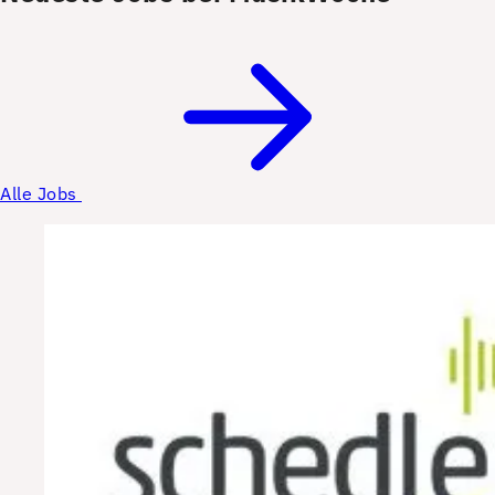
Alle Jobs