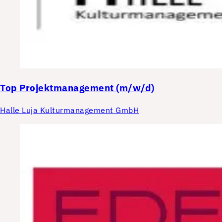
Top
Projektmanagement (m/w/d)
Halle Luja Kulturmanagement GmbH