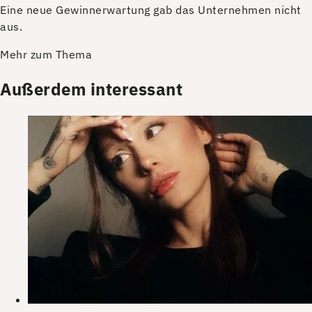
Eine neue Gewinnerwartung gab das Unternehmen nicht
aus.
Mehr zum Thema
Außerdem interessant