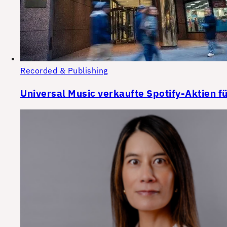
Recorded & Publishing
Universal Music verkaufte Spotify-Aktien fü