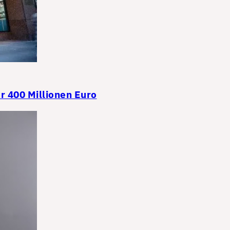
r 400 Millionen Euro