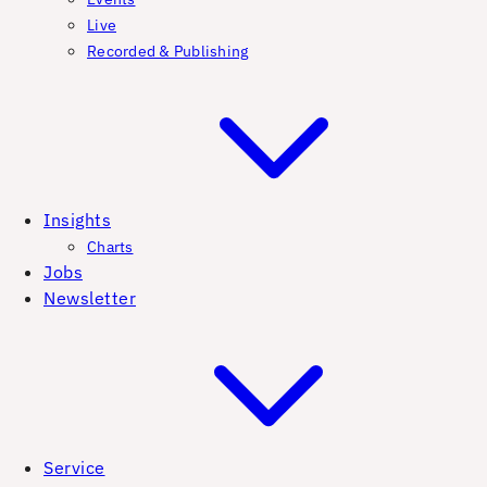
Live
Recorded & Publishing
Insights
Charts
Jobs
Newsletter
Service