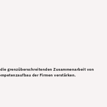
nd die grenzüberschreitenden Zusammenarbeit von
Kompetenzaufbau der Firmen verstärken.