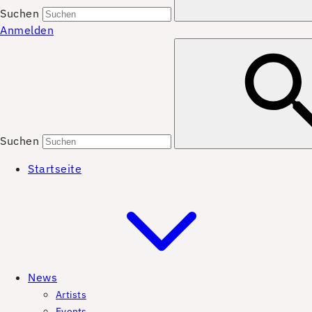
Suchen
Anmelden
Suchen
Startseite
News
Artists
Events