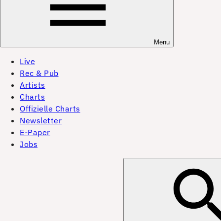
Menu
Live
Rec & Pub
Artists
Charts
Offizielle Charts
Newsletter
E-Paper
Jobs