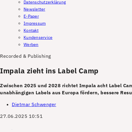
Datenschutzerklärung
Newsletter
E-Paper
Impressum
Kontakt
Kundenservice
Werben
Recorded & Publishing
Impala zieht ins Label Camp
Zwischen 2025 und 2028 richtet Impala acht Label Cam
unabhängigen Labels aus Europa fördern, bessere Resu
Dietmar Schwenger
27.06.2025 10:51