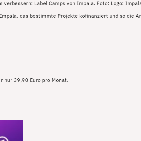
ls verbessern: Label Camps von Impala.
Foto: Logo: Impal
Impala, das bestimmte Projekte kofinanziert und so die A
für nur 39,90 Euro pro Monat.