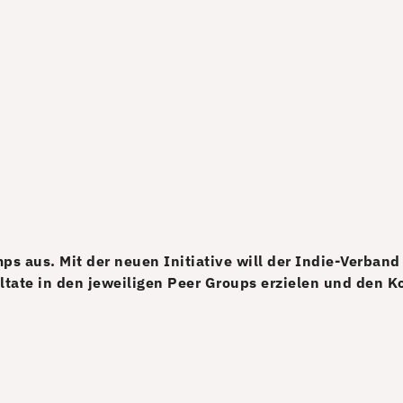
ps aus. Mit der neuen Initiative will der Indie-Verba
ltate in den jeweiligen Peer Groups erzielen und den 