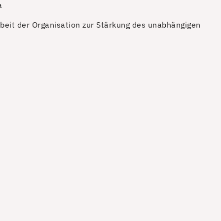
a
rbeit der Organisation zur Stärkung des unabhängigen