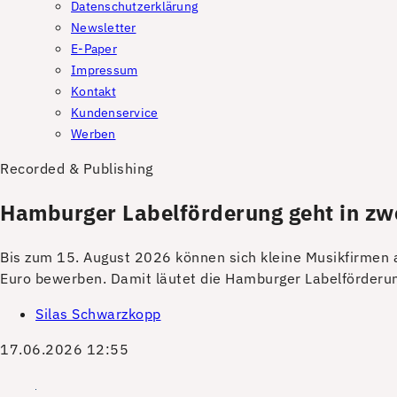
Datenschutzerklärung
Newsletter
E-Paper
Impressum
Kontakt
Kundenservice
Werben
Recorded & Publishing
Hamburger Labelförderung geht in zw
Bis zum 15. August 2026 können sich kleine Musikfirmen
Euro bewerben. Damit läutet die Hamburger Labelförderun
Silas Schwarzkopp
17.06.2026 12:55