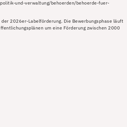
politik-und-verwaltung/behoerden/behoerde-fuer-
de der 2026er-Labelförderung. Die Bewerbungsphase läuft
eröffentlichungsplänen um eine Förderung zwischen 2000