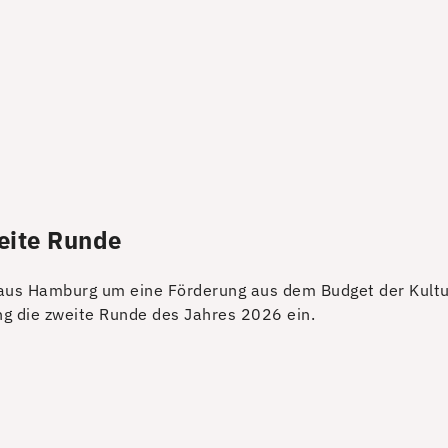
eite Runde
 aus Hamburg um eine Förderung aus dem Budget der Kult
g die zweite Runde des Jahres 2026 ein.