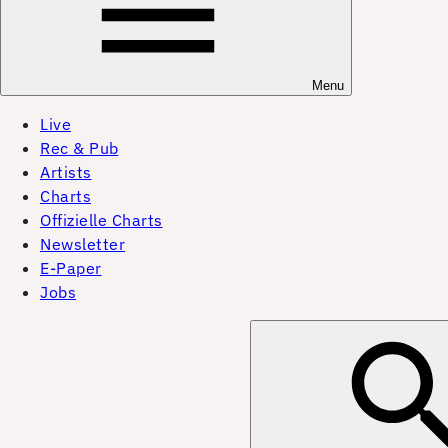
Menu
Live
Rec & Pub
Artists
Charts
Offizielle Charts
Newsletter
E-Paper
Jobs