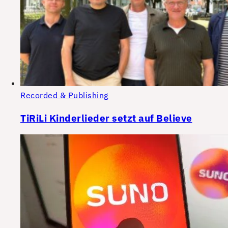
Recorded & Publishing
TiRiLi Kinderlieder setzt auf Believe