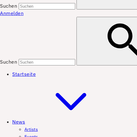
Suchen
Anmelden
Suchen
Startseite
News
Artists
Events