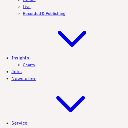
Live
Recorded & Publishing
Insights
Charts
Jobs
Newsletter
Service