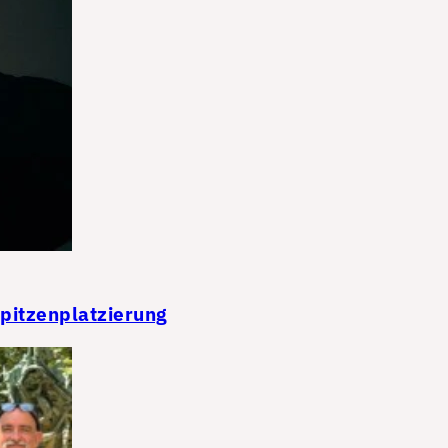
Spitzenplatzierung