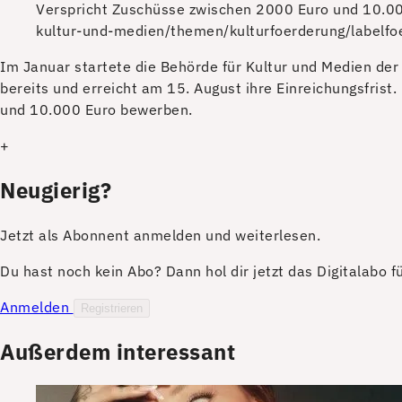
Verspricht Zuschüsse zwischen 2000 Euro und 10.00
kultur-und-medien/themen/kulturfoerderung/labelfo
I
m Januar startete die Behörde für Kultur und Medien der
bereits und erreicht am 15. August ihre Einreichungsfris
und 10.000 Euro bewerben.
+
Neugierig?
Jetzt als Abonnent anmelden und weiterlesen.
Du hast noch kein Abo? Dann hol dir jetzt das Digitalabo 
Anmelden
Registrieren
Außerdem interessant