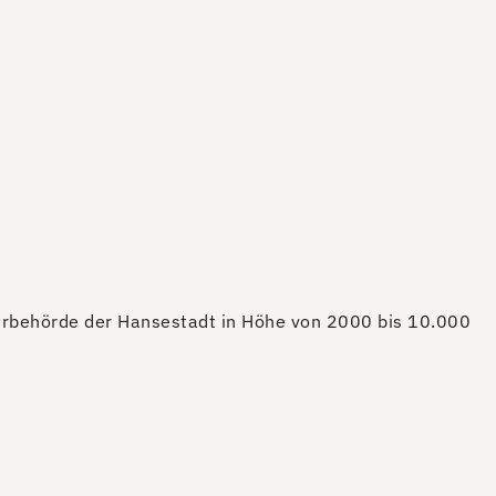
urbehörde der Hansestadt in Höhe von 2000 bis 10.000