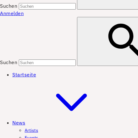
Suchen
Anmelden
Suchen
Startseite
News
Artists
Events