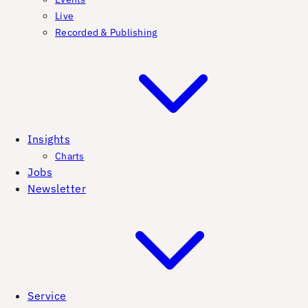
Live
Recorded & Publishing
Insights
Charts
Jobs
Newsletter
Service