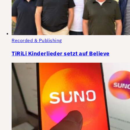
Recorded & Publishing
TiRiLi Kinderlieder setzt auf Believe