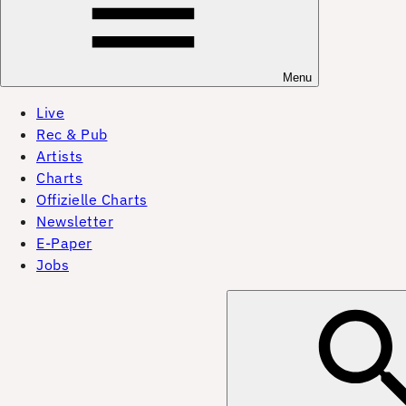
Menu
Live
Rec & Pub
Artists
Charts
Offizielle Charts
Newsletter
E-Paper
Jobs