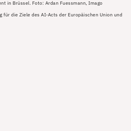
nt in Brüssel.
Foto: Ardan Fuessmann, Imago
ng für die Ziele des AI-Acts der Europäischen Union und