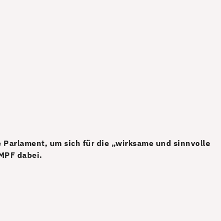
 Parlament, um sich für die „wirksame und sinnvolle
MPF dabei.