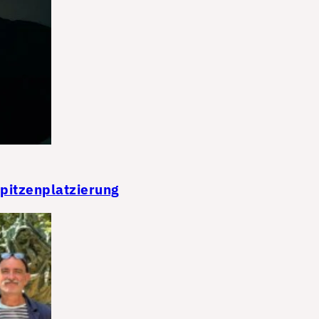
Spitzenplatzierung