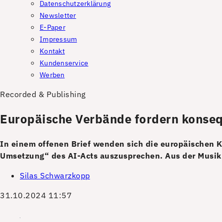
Datenschutzerklärung
Newsletter
E-Paper
Impressum
Kontakt
Kundenservice
Werben
Recorded & Publishing
Europäische Verbände fordern konse
In einem offenen Brief wenden sich die europäischen 
Umsetzung“ des AI-Acts auszusprechen. Aus der Musik
Silas Schwarzkopp
31.10.2024 11:57