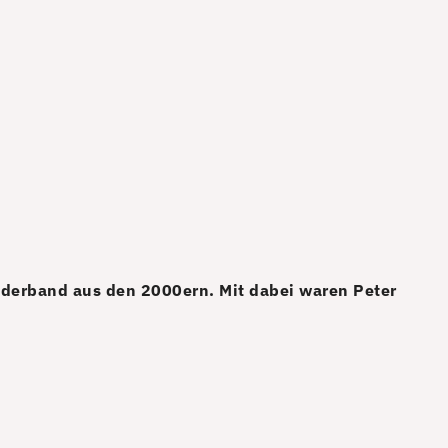
Kinderband aus den 2000ern. Mit dabei waren Peter