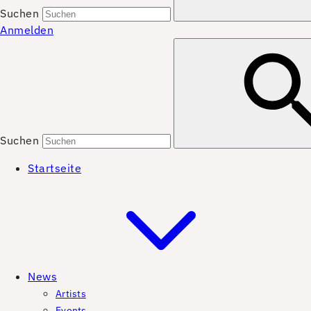
Suchen
Anmelden
Suchen
Startseite
News
Artists
Events