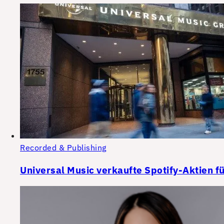
Recorded & Publishing
Universal Music verkaufte Spotify-Aktien fü