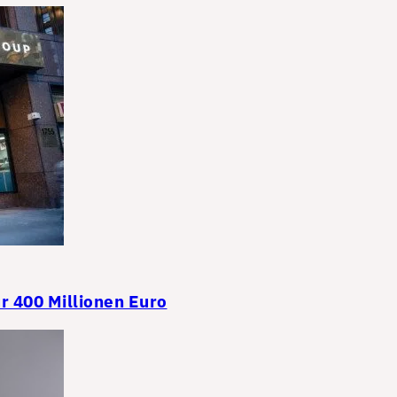
r 400 Millionen Euro