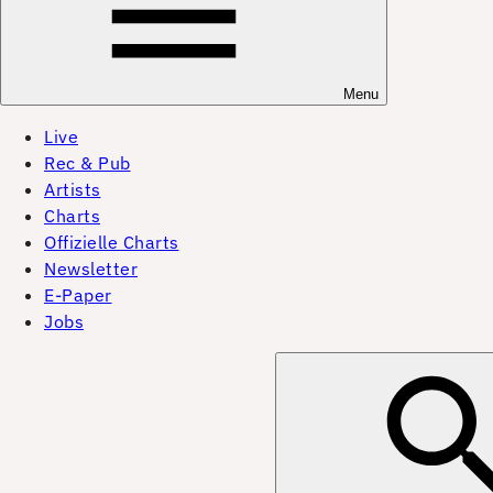
Menu
Live
Rec & Pub
Artists
Charts
Offizielle Charts
Newsletter
E-Paper
Jobs