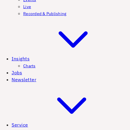
Live
Recorded & Publishing
Insights
Charts
Jobs
Newsletter
Service