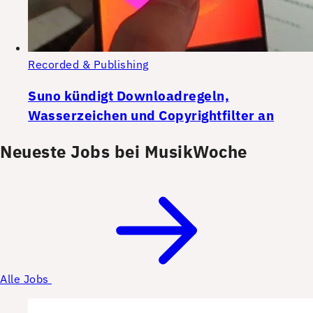
Recorded & Publishing
Suno kündigt Downloadregeln,
Wasserzeichen und Copyrightfilter an
Neueste Jobs bei MusikWoche
Alle Jobs