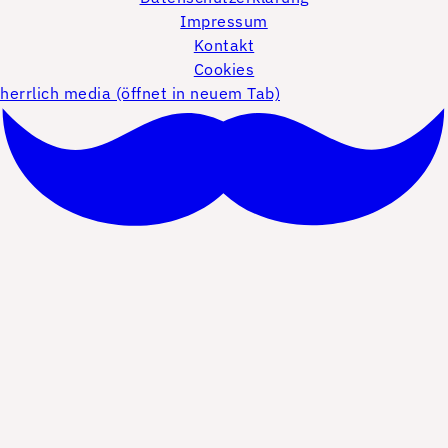
Impressum
Kontakt
Cookies
herrlich media (öffnet in neuem Tab)