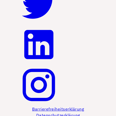
Barrierefreiheitserklärung
Datenschutzerklärung