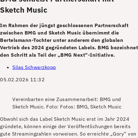
Sketch Music
Im Rahmen der jüngst geschlossenen Partnerschaft
zwischen BMG und Sketch Music übernimmt die
Bertelsmann-Tochter unter anderem den globalen
Vertrieb des 2024 gegründeten Labels. BMG bezeichnet
den Schritt als Teil der „BMG Next“-Initiative.
Silas Schwarzkopp
05.02.2026 11:32
Vereinbarten eine Zusammenarbeit: BMG und
Sketch Music.
Foto: Fotos: BMG, Sketch Music
O
bwohl sich das Label Sketch Music erst im Jahr 2024
gründete, können einige der Veröffentlichungen bereits
gute Streamingzahlen vorweisen. So erreichte „Gory“ von