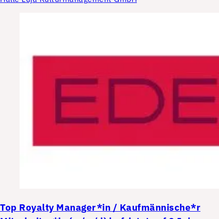
Top
Royalty Manager*in / Kaufmännische*r