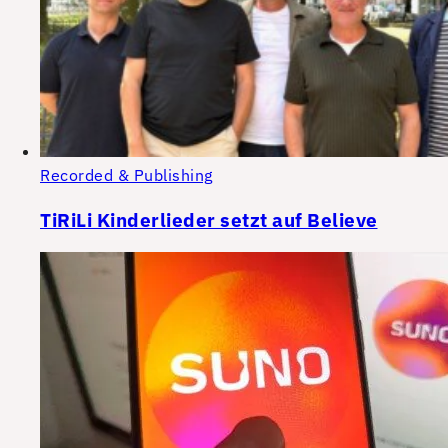
Recorded & Publishing
TiRiLi Kinderlieder setzt auf Believe