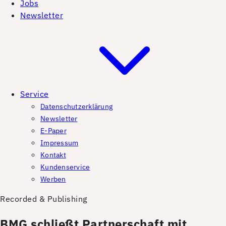
Jobs
Newsletter
Service
Datenschutzerklärung
Newsletter
E-Paper
Impressum
Kontakt
Kundenservice
Werben
Recorded & Publishing
BMG schließt Partnerschaft mit