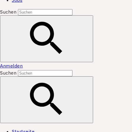
Jobs
Suchen
Anmelden
Suchen
Startseite