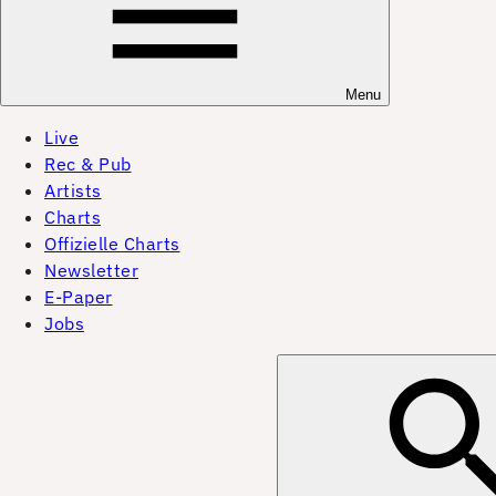
Menu
Live
Rec & Pub
Artists
Charts
Offizielle Charts
Newsletter
E-Paper
Jobs