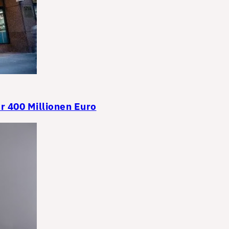
r 400 Millionen Euro