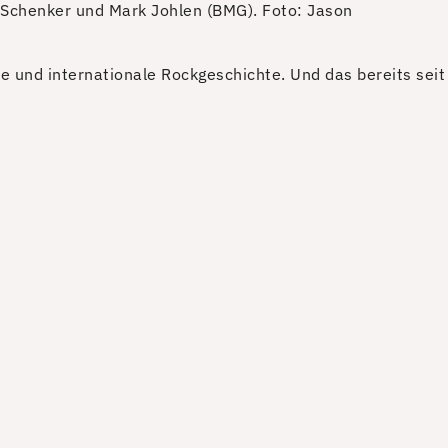
f Schenker und Mark Johlen (BMG).
Foto: Jason
e und internationale Rockgeschichte. Und das bereits seit