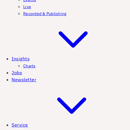
Live
Recorded & Publishing
Insights
Charts
Jobs
Newsletter
Service