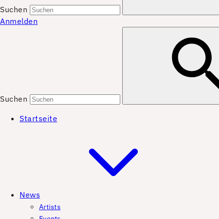
Suchen
Anmelden
Suchen
Startseite
News
Artists
Events