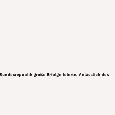
undesrepublik große Erfolge feierte. Anlässlich des