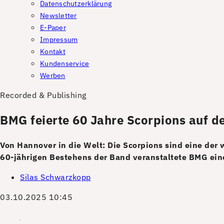
Datenschutzerklärung
Newsletter
E-Paper
Impressum
Kontakt
Kundenservice
Werben
Recorded & Publishing
BMG feierte 60 Jahre Scorpions auf d
Von Hannover in die Welt: Die Scorpions sind eine der
60-jährigen Bestehens der Band veranstaltete BMG eine
Silas Schwarzkopp
03.10.2025 10:45