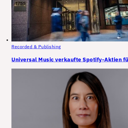
Recorded & Publishing
Universal Music verkaufte Spotify-Aktien fü