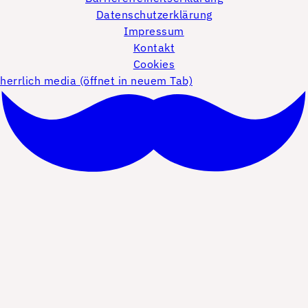
Datenschutzerklärung
Impressum
Kontakt
Cookies
herrlich media (öffnet in neuem Tab)