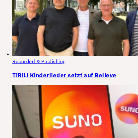
Recorded & Publishing
TiRiLi Kinderlieder setzt auf Believe