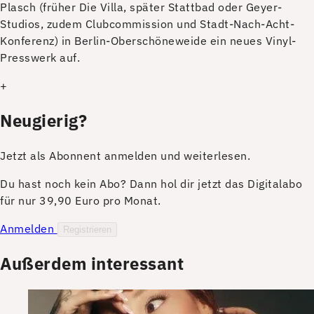
Plasch (früher Die Villa, später Stattbad oder Geyer-
Studios, zudem Clubcommission und Stadt-Nach-Acht-
Konferenz) in Berlin-Oberschöneweide ein neues Vinyl-
Presswerk auf.
+
Neugierig?
Jetzt als Abonnent anmelden und weiterlesen.
Du hast noch kein Abo? Dann hol dir jetzt das Digitalabo
für nur 39,90 Euro pro Monat.
Anmelden
Registrieren
Außerdem interessant