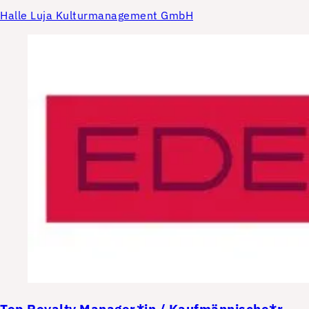
Halle Luja Kulturmanagement GmbH