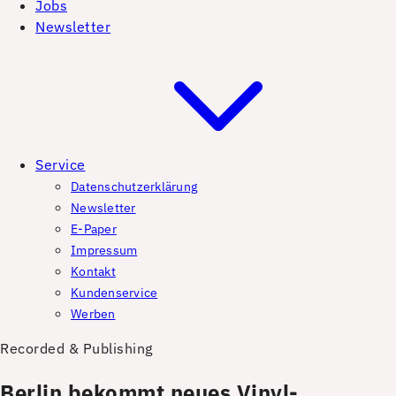
Jobs
Newsletter
Service
Datenschutzerklärung
Newsletter
E-Paper
Impressum
Kontakt
Kundenservice
Werben
Recorded & Publishing
Berlin bekommt neues Vinyl-