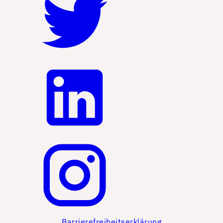
Barrierefreiheitserklärung