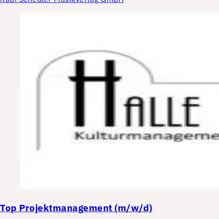
Top
Projektmanagement (m/w/d)