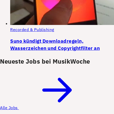
Recorded & Publishing
Suno kündigt Downloadregeln,
Wasserzeichen und Copyrightfilter an
Neueste Jobs bei MusikWoche
Alle Jobs