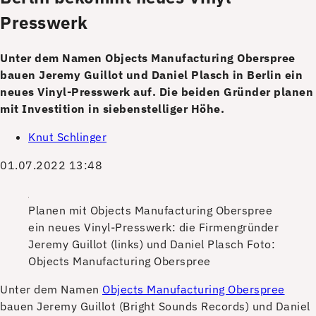
Presswerk
Unter dem Namen Objects Manufacturing Oberspree
bauen Jeremy Guillot und Daniel Plasch in Berlin ein
neues Vinyl-Presswerk auf. Die beiden Gründer planen
mit Investition in siebenstelliger Höhe.
Knut Schlinger
01.07.2022 13:48
Planen mit Objects Manufacturing Oberspree
ein neues Vinyl-Presswerk: die Firmengründer
Jeremy Guillot (links) und Daniel Plasch
Foto:
Objects Manufacturing Oberspree
U
nter dem Namen
Objects Manufacturing Oberspree
bauen Jeremy Guillot (Bright Sounds Records) und Daniel