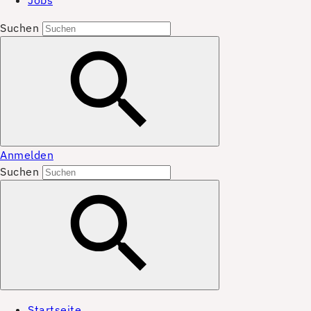
Jobs
Suchen
Anmelden
Suchen
Startseite