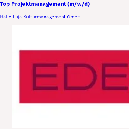
Top
Projektmanagement (m/w/d)
Halle Luja Kulturmanagement GmbH