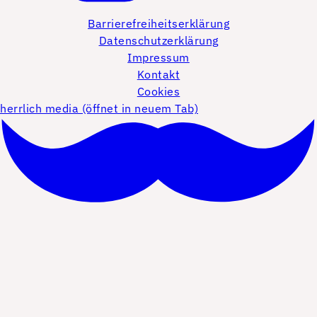
Barrierefreiheitserklärung
Datenschutzerklärung
Impressum
Kontakt
Cookies
herrlich media (öffnet in neuem Tab)