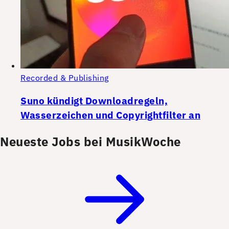
Recorded & Publishing
Suno kündigt Downloadregeln,
Wasserzeichen und Copyrightfilter an
Neueste Jobs bei MusikWoche