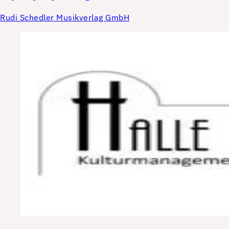
Rudi Schedler Musikverlag GmbH