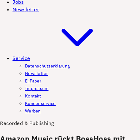
Jobs
Newsletter
Service
Datenschutzerklärung
Newsletter
E-Paper
Impressum
Kontakt
Kundenservice
Werben
Recorded & Publishing
Amazon Music rückt BossHoss mit