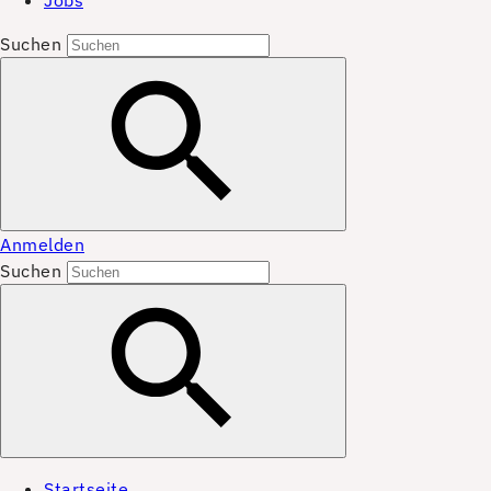
Jobs
Suchen
Anmelden
Suchen
Startseite