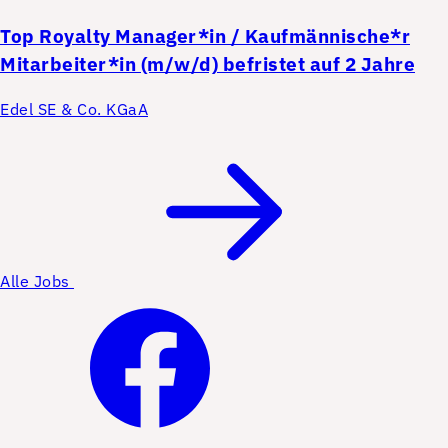
Top
Royalty Manager*in / Kaufmännische*r
Mitarbeiter*in (m/w/d) befristet auf 2 Jahre
Edel SE & Co. KGaA
Alle Jobs