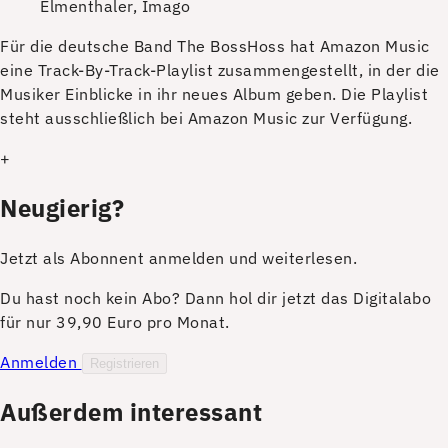
Elmenthaler, Imago
F
ür die deutsche Band The BossHoss hat Amazon Music
eine Track-By-Track-Playlist zusammengestellt, in der die
Musiker Einblicke in ihr neues Album geben. Die Playlist
steht ausschließlich bei Amazon Music zur Verfügung.
+
Neugierig?
Jetzt als Abonnent anmelden und weiterlesen.
Du hast noch kein Abo? Dann hol dir jetzt das Digitalabo
für nur 39,90 Euro pro Monat.
Anmelden
Registrieren
Außerdem interessant