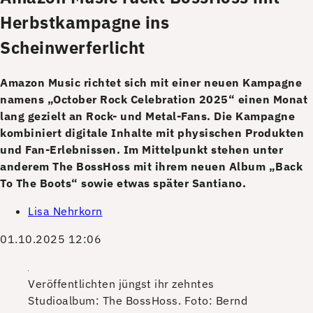
Herbstkampagne ins
Scheinwerferlicht
Amazon Music richtet sich mit einer neuen Kampagne
namens „October Rock Celebration 2025“ einen Monat
lang gezielt an Rock- und Metal-Fans. Die Kampagne
kombiniert digitale Inhalte mit physischen Produkten
und Fan-Erlebnissen. Im Mittelpunkt stehen unter
anderem The BossHoss mit ihrem neuen Album „Back
To The Boots“ sowie etwas später Santiano.
Lisa Nehrkorn
01.10.2025 12:06
Veröffentlichten jüngst ihr zehntes
Studioalbum: The BossHoss.
Foto: Bernd