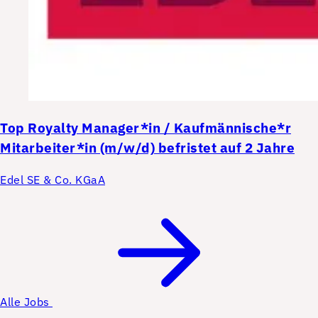
Top
Royalty Manager*in / Kaufmännische*r
Mitarbeiter*in (m/w/d) befristet auf 2 Jahre
Edel SE & Co. KGaA
Alle Jobs