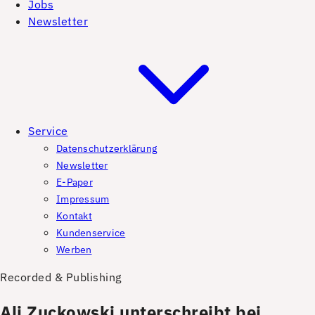
Jobs
Newsletter
Service
Datenschutzerklärung
Newsletter
E-Paper
Impressum
Kontakt
Kundenservice
Werben
Recorded & Publishing
Ali Zuckowski unterschreibt bei