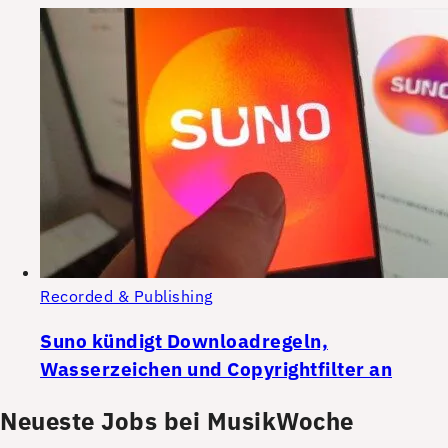
Recorded & Publishing
Suno kündigt Downloadregeln,
Wasserzeichen und Copyrightfilter an
Neueste Jobs bei MusikWoche