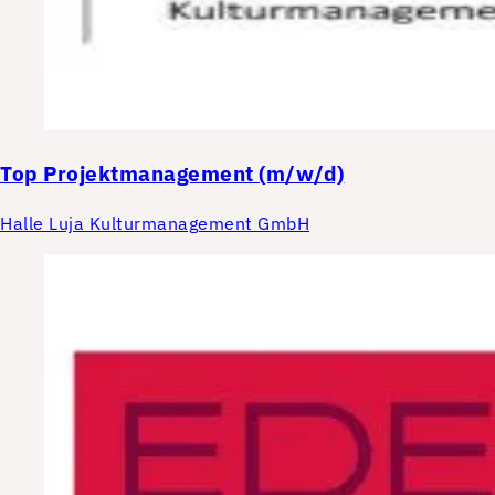
Top
Projektmanagement (m/w/d)
Halle Luja Kulturmanagement GmbH