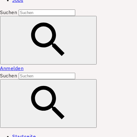
Jobs
Suchen
Anmelden
Suchen
Startseite