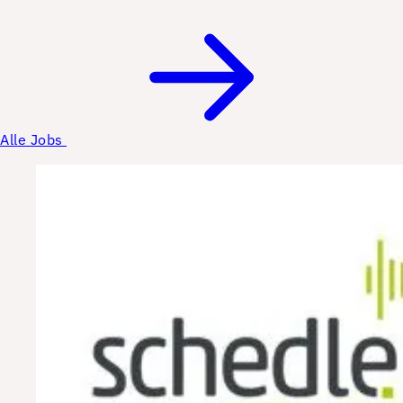
Alle Jobs