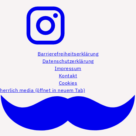
Barrierefreiheitserklärung
Datenschutzerklärung
Impressum
Kontakt
Cookies
herrlich media (öffnet in neuem Tab)