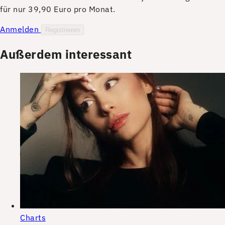
für nur 39,90 Euro pro Monat.
Anmelden
Registrieren
Außerdem interessant
Charts