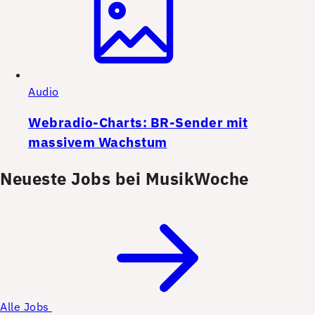
Audio
Webradio-Charts: BR-Sender mit
massivem Wachstum
Neueste Jobs bei MusikWoche
Alle Jobs