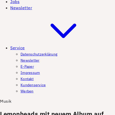
Jobs
Newsletter
Service
Datenschutzerklärung
Newsletter
E-Paper
Impressum
Kontakt
Kundenservice
Werben
Musik
Lemonheads mit neuem Album auf