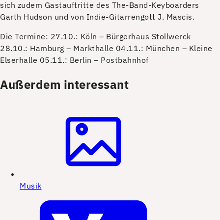
sich zudem Gastauftritte des The-Band-Keyboarders
Garth Hudson und von Indie-Gitarrengott J. Mascis.
Die Termine: 27.10.: Köln – Bürgerhaus Stollwerck
28.10.: Hamburg – Markthalle 04.11.: München – Kleine
Elserhalle 05.11.: Berlin – Postbahnhof
Außerdem interessant
Musik