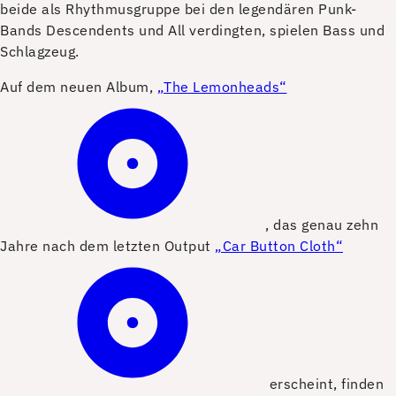
beide als Rhythmusgruppe bei den legendären Punk-
Bands Descendents und All verdingten, spielen Bass und
Schlagzeug.
Auf dem neuen Album,
„The Lemonheads“
, das genau zehn
Jahre nach dem letzten Output
„Car Button Cloth“
erscheint, finden