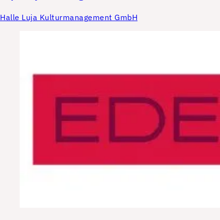
Halle Luja Kulturmanagement GmbH