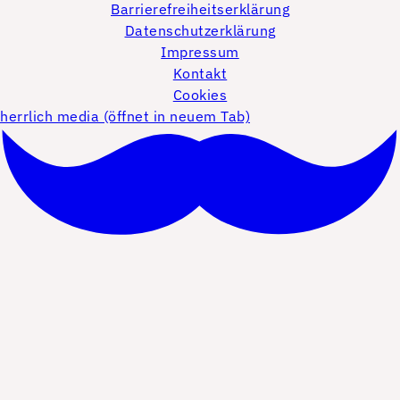
Barrierefreiheitserklärung
Datenschutzerklärung
Impressum
Kontakt
Cookies
herrlich media (öffnet in neuem Tab)