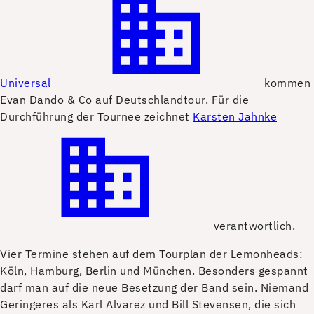
Universal
kommen
Evan Dando & Co auf Deutschlandtour. Für die
Durchführung der Tournee zeichnet
Karsten Jahnke
verantwortlich.
Vier Termine stehen auf dem Tourplan der Lemonheads:
Köln, Hamburg, Berlin und München. Besonders gespannt
darf man auf die neue Besetzung der Band sein. Niemand
Geringeres als Karl Alvarez und Bill Stevensen, die sich