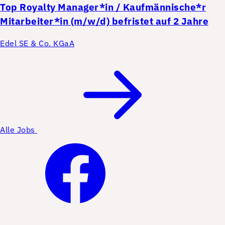
Top
Royalty Manager*in / Kaufmännische*r
Mitarbeiter*in (m/w/d) befristet auf 2 Jahre
Edel SE & Co. KGaA
Alle Jobs