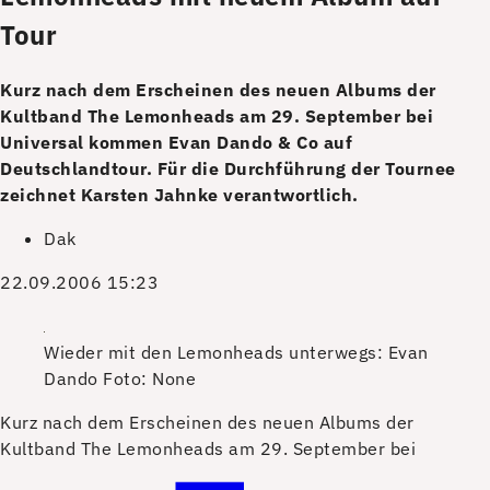
Tour
Kurz nach dem Erscheinen des neuen Albums der
Kultband The Lemonheads am 29. September bei
Universal kommen Evan Dando & Co auf
Deutschlandtour. Für die Durchführung der Tournee
zeichnet Karsten Jahnke verantwortlich.
Dak
22.09.2006 15:23
Wieder mit den Lemonheads unterwegs: Evan
Dando
Foto: None
K
urz nach dem Erscheinen des neuen Albums der
Kultband The Lemonheads am 29. September bei