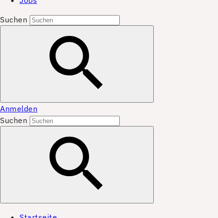
Jobs
Suchen
Anmelden
Suchen
Startseite