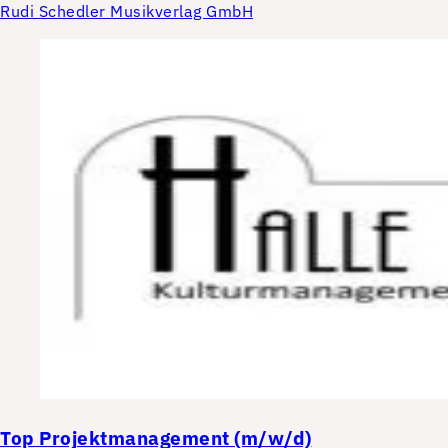
Rudi Schedler Musikverlag GmbH
Top
Projektmanagement (m/w/d)