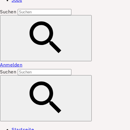
Jobs
Suchen
Anmelden
Suchen
Startseite