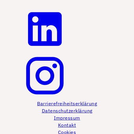
Barrierefreiheitserklärung
Datenschutzerklärung
Impressum
Kontakt
Cookies