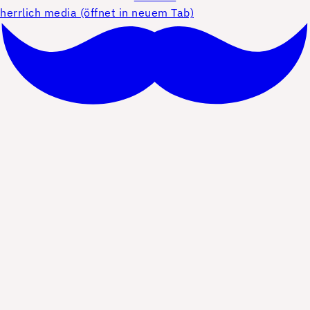
herrlich media (öffnet in neuem Tab)