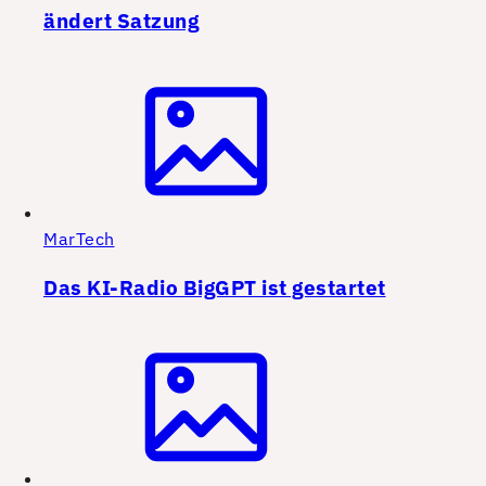
ändert Satzung
MarTech
Das KI-Radio BigGPT ist gestartet