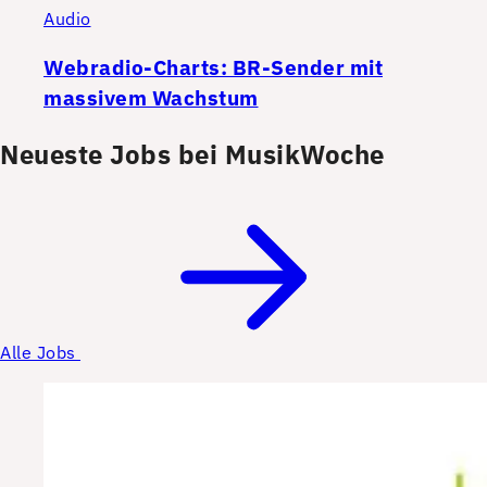
Audio
Webradio-Charts: BR-Sender mit
massivem Wachstum
Neueste Jobs bei MusikWoche
Alle Jobs