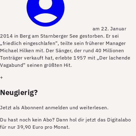
am 22. Januar
2014 in Berg am Starnberger See gestorben. Er sei
„friedlich eingeschlafen“, teilte sein früherer Manager
Michael Hilken mit. Der Sänger, der rund 40 Millionen
Tonträger verkauft hat, erlebte 1957 mit „Der lachende
Vagabund“ seinen größten Hit.
+
Neugierig?
Jetzt als Abonnent anmelden und weiterlesen.
Du hast noch kein Abo? Dann hol dir jetzt das Digitalabo
für nur 39,90 Euro pro Monat.