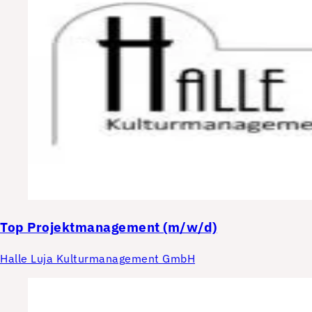
Top
Projektmanagement (m/w/d)
Halle Luja Kulturmanagement GmbH