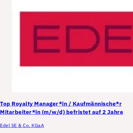
Top
Royalty Manager*in / Kaufmännische*r
Mitarbeiter*in (m/w/d) befristet auf 2 Jahre
Edel SE & Co. KGaA