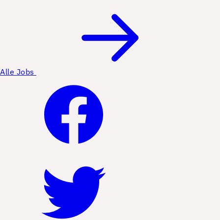
Alle Jobs