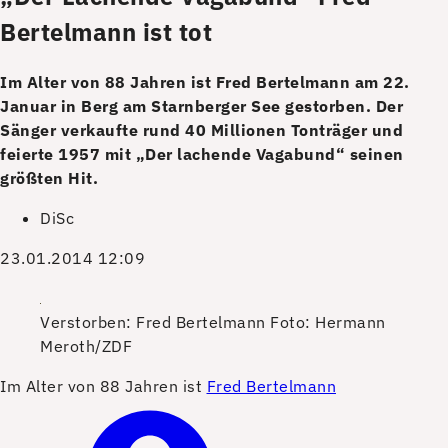
Bertelmann ist tot
Im Alter von 88 Jahren ist Fred Bertelmann am 22.
Januar in Berg am Starnberger See gestorben. Der
Sänger verkaufte rund 40 Millionen Tonträger und
feierte 1957 mit „Der lachende Vagabund“ seinen
größten Hit.
DiSc
23.01.2014 12:09
Verstorben: Fred Bertelmann
Foto: Hermann
Meroth/ZDF
I
m Alter von 88 Jahren ist
Fred Bertelmann