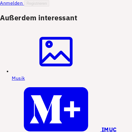
Anmelden
Registrieren
Außerdem interessant
Musik
IMUC