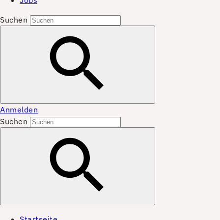
Jobs
Suchen
Anmelden
Suchen
Startseite