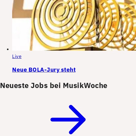
Live
Neue BOLA-Jury steht
Neueste Jobs bei MusikWoche