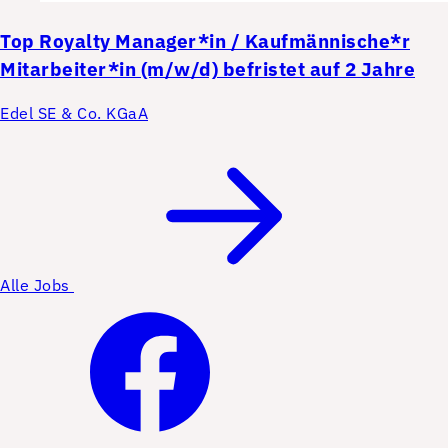
Top
Royalty Manager*in / Kaufmännische*r
Mitarbeiter*in (m/w/d) befristet auf 2 Jahre
Edel SE & Co. KGaA
Alle Jobs