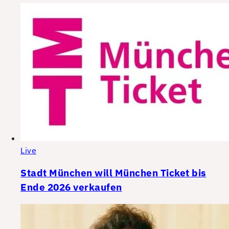
Live
Stadt München will München Ticket bis
Ende 2026 verkaufen