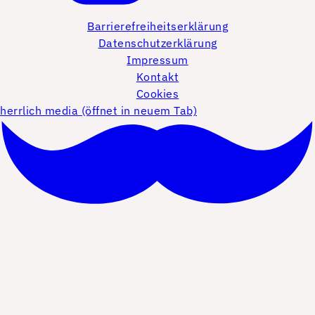
Barrierefreiheitserklärung
Datenschutzerklärung
Impressum
Kontakt
Cookies
herrlich media (öffnet in neuem Tab)