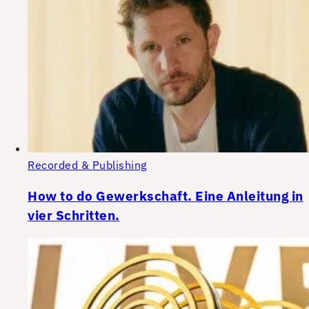
Recorded & Publishing
How to do Gewerkschaft. Eine Anleitung in
vier Schritten.