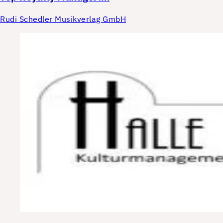
Rudi Schedler Musikverlag GmbH