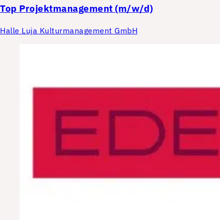
Top
Projektmanagement (m/w/d)
Halle Luja Kulturmanagement GmbH