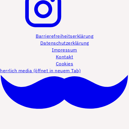
Barrierefreiheitserklärung
Datenschutzerklärung
Impressum
Kontakt
Cookies
herrlich media (öffnet in neuem Tab)