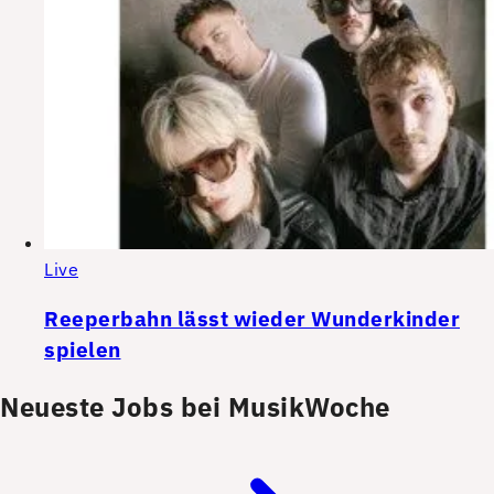
Live
Reeperbahn lässt wieder Wunderkinder
spielen
Neueste Jobs bei MusikWoche