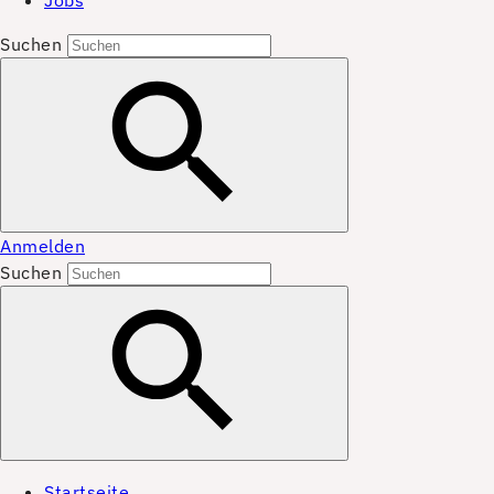
Jobs
Suchen
Anmelden
Suchen
Startseite