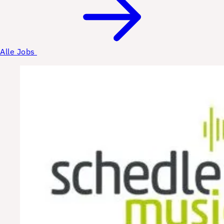
Alle Jobs