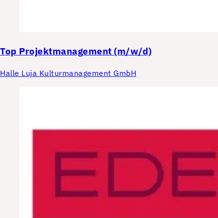
Top
Projektmanagement (m/w/d)
Halle Luja Kulturmanagement GmbH