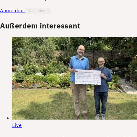
Anmelden
Registrieren
Außerdem interessant
Live