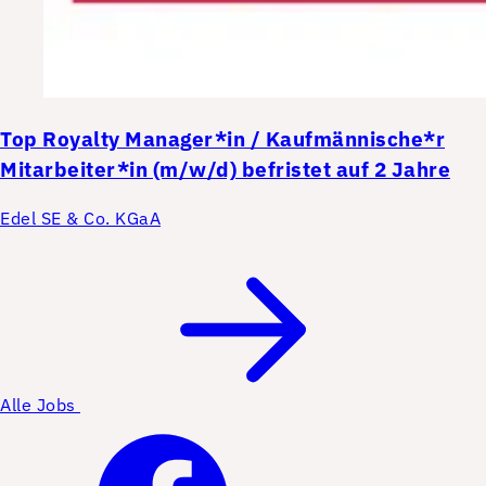
Top
Royalty Manager*in / Kaufmännische*r
Mitarbeiter*in (m/w/d) befristet auf 2 Jahre
Edel SE & Co. KGaA
Alle Jobs