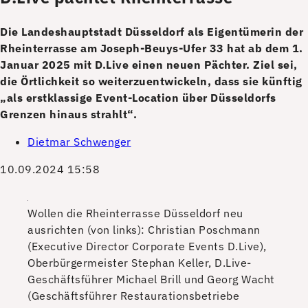
Die Landeshauptstadt Düsseldorf als Eigentümerin der
Rheinterrasse am Joseph-Beuys-Ufer 33 hat ab dem 1.
Januar 2025 mit D.Live einen neuen Pächter. Ziel sei,
die Örtlichkeit so weiterzuentwickeln, dass sie künftig
„als erstklassige Event-Location über Düsseldorfs
Grenzen hinaus strahlt“.
Dietmar Schwenger
10.09.2024 15:58
Wollen die Rheinterrasse Düsseldorf neu
ausrichten (von links): Christian Poschmann
(Executive Director Corporate Events D.Live),
Oberbürgermeister Stephan Keller, D.Live-
Geschäftsführer Michael Brill und Georg Wacht
(Geschäftsführer Restaurationsbetriebe