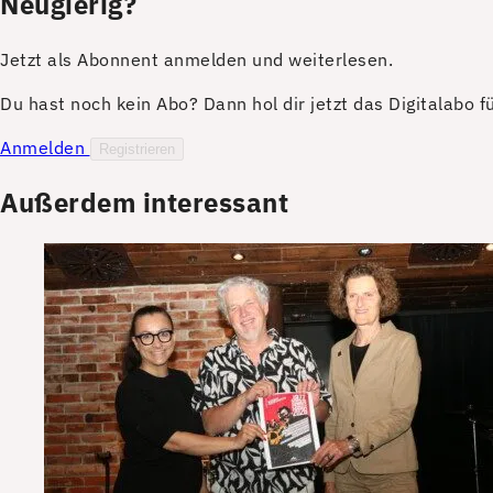
Neugierig?
Jetzt als Abonnent anmelden und weiterlesen.
Du hast noch kein Abo? Dann hol dir jetzt das Digitalabo 
Anmelden
Registrieren
Außerdem interessant