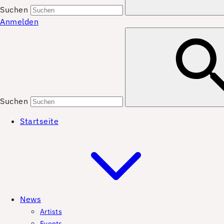
Suchen
Anmelden
Suchen
Startseite
News
Artists
Events