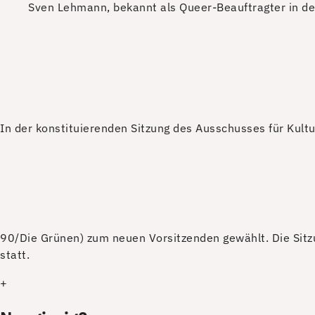
Sven Lehmann, bekannt als Queer-Beauftragter in de
I
n der konstituierenden Sitzung des Ausschusses für Ku
90/Die Grünen) zum neuen Vorsitzenden gewählt. Die Sitz
statt.
+