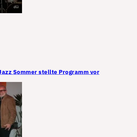
azz Sommer stellte Programm vor