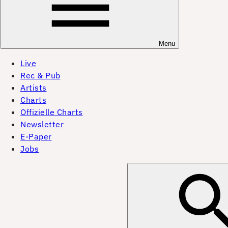
Menu
Live
Rec & Pub
Artists
Charts
Offizielle Charts
Newsletter
E-Paper
Jobs