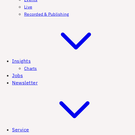
Live
Recorded & Publishing
Insights
Charts
Jobs
Newsletter
Service