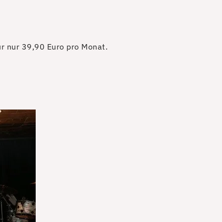
für nur 39,90 Euro pro Monat.