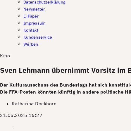
Datenschutzerklärung
Newsletter
E-Paper
Impressum
Kontakt
Kundenservice
Werben
Kino
Sven Lehmann übernimmt Vorsitz im B
Der Kulturausschuss des Bundestags hat sich konstitu
Die FFA-Posten könnten künftig in andere politische Hä
Katharina Dockhorn
21.05.2025 16:27