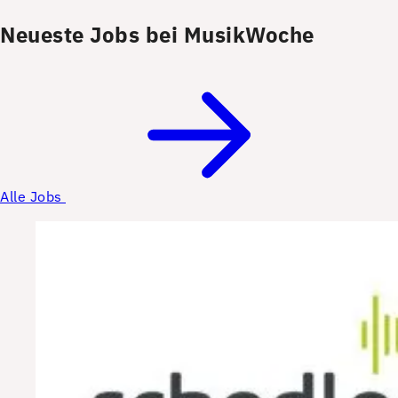
Neueste Jobs bei MusikWoche
Alle Jobs