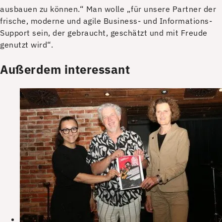
ausbauen zu können.“ Man wolle „für unsere Partner der
frische, moderne und agile Business- und Informations-
Support sein, der gebraucht, geschätzt und mit Freude
genutzt wird“.
Außerdem interessant