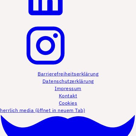
Barrierefreiheitserklärung
Datenschutzerklärung
Impressum
Kontakt
Cookies
herrlich media (öffnet in neuem Tab)