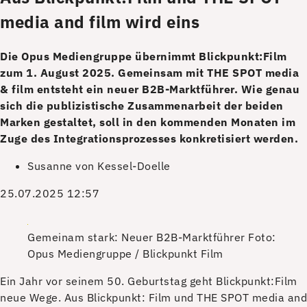
media and film wird eins
Die Opus Mediengruppe übernimmt Blickpunkt:Film
zum 1. August 2025. Gemeinsam mit THE SPOT media
& film entsteht ein neuer B2B-Marktführer. Wie genau
sich die publizistische Zusammenarbeit der beiden
Marken gestaltet, soll in den kommenden Monaten im
Zuge des Integrationsprozesses konkretisiert werden.
Susanne von Kessel-Doelle
25.07.2025 12:57
Gemeinam stark: Neuer B2B-Marktführer
Foto:
Opus Mediengruppe / Blickpunkt Film
E
in Jahr vor seinem 50. Geburtstag geht Blickpunkt:Film
neue Wege. Aus Blickpunkt: Film und THE SPOT media and