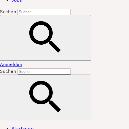
Jobs
Suchen
Anmelden
Suchen
Startseite