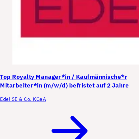
Top
Royalty Manager*in / Kaufmännische*r
Mitarbeiter*in (m/w/d) befristet auf 2 Jahre
Edel SE & Co. KGaA