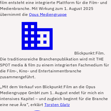
film entsteht eine integrierte Plattform für die Film- und
Medienbranche. Mit Wirkung zum 1. August 2025
übernimmt die
Opus Mediengruppe
Blickpunkt:Film.
Die traditionsreiche Branchenpublikation wird mit THE
SPOT media & film zu einem integrierten Fachmedium für
die Film-, Kino- und Entertainmentbranche
zusammengeführt.
„Mit dem Verkauf von Blickpunkt:Film an die Opus
Mediengruppe GmbH zum 1. August endet für mich ein
intensives Kapitel – und zugleich beginnt für die Branche
eine neue Ära“, erklärt
Torsten Glatz