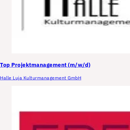
Top
Projektmanagement (m/w/d)
Halle Luja Kulturmanagement GmbH