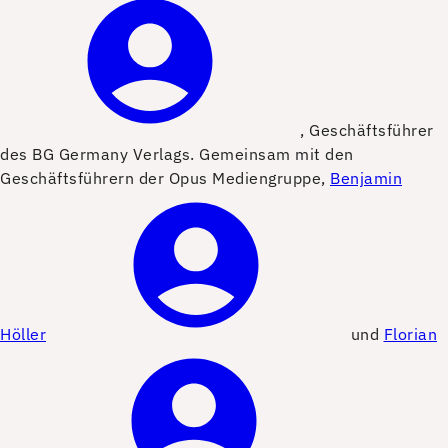
, Geschäftsführer
des BG Germany Verlags. Gemeinsam mit den
Geschäftsführern der Opus Mediengruppe,
Benjamin
Höller
und
Florian