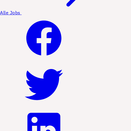
Alle Jobs