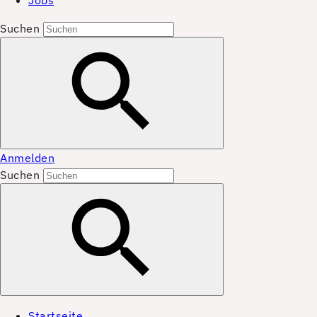
Jobs
Suchen
Anmelden
Suchen
Startseite