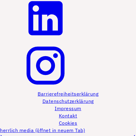
Barrierefreiheitserklärung
Datenschutzerklärung
Impressum
Kontakt
Cookies
herrlich media (öffnet in neuem Tab)