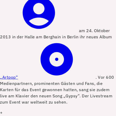
am 24. Oktober
2013 in der Halle am Berghain in Berlin ihr neues Album
„Artpop“
. Vor 600
Medienpartnern, prominenten Gästen und Fans, die
Karten für das Event gewonnen hatten, sang sie zudem
live am Klavier den neuen Song „Gypsy“. Der Livestream
zum Event war weltweit zu sehen.
+