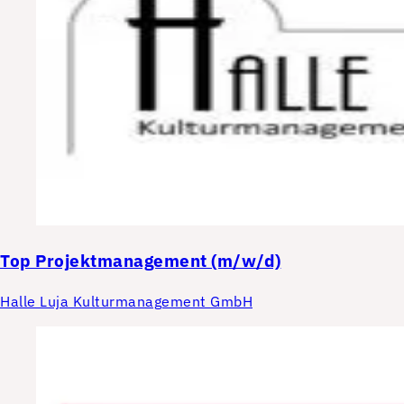
Top
Projektmanagement (m/w/d)
Halle Luja Kulturmanagement GmbH