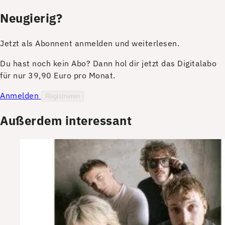
Neugierig?
Jetzt als Abonnent anmelden und weiterlesen.
Du hast noch kein Abo? Dann hol dir jetzt das Digitalabo
für nur 39,90 Euro pro Monat.
Anmelden
Registrieren
Außerdem interessant