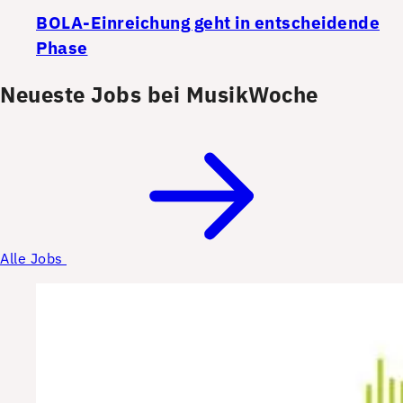
BOLA-Einreichung geht in entscheidende
Phase
Neueste Jobs bei MusikWoche
Alle Jobs