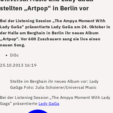
stellten „Artpop“ in Berlin vor
Bei der Listening Session „The Ampya Moment With
Lady GaGa“ präsentierte Lady GaGa am 24. Oktober in
der Halle am Berghain in Berlin ihr neues Album
„Artpop“. Vor 600 Zuschauern sang sie live einen
neuen Song.
DiSc
25.10.2013 16:19
Stellte im Berghain ihr neues Album vor: Lady
GaGga
Foto: Julia Schoierer/Universal Music
B
ei der Listening Session „The Ampya Moment With Lady
Gaga“ präsentierte
Lady GaGa