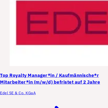
Top
Royalty Manager*in / Kaufmännische*r
Mitarbeiter*in (m/w/d) befristet auf 2 Jahre
Edel SE & Co. KGaA