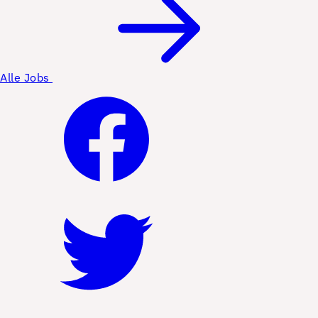
Alle Jobs