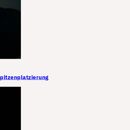
Spitzenplatzierung