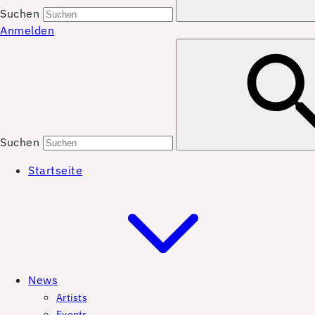
Suchen
Anmelden
Suchen
Startseite
News
Artists
Events