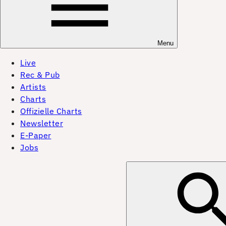
Menu
Live
Rec & Pub
Artists
Charts
Offizielle Charts
Newsletter
E-Paper
Jobs