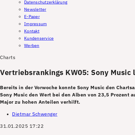
Datenschutzerklärung
Newsletter
E-Paper
Impressum
Kontakt
Kundenservice
Werben
Charts
Vertriebsrankings KW05: Sony Music l
Bereits in der Vorwoche konnte Sony Music den Chartsan
Sony Music den Wert bei den Alben von 23,5 Prozent au
Major zu hohen Anteilen verhilft.
Dietmar Schwenger
31.01.2025 17:22