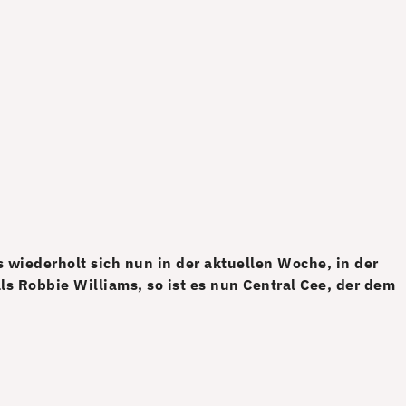
 wiederholt sich nun in der aktuellen Woche, in der
 Robbie Williams, so ist es nun Central Cee, der dem