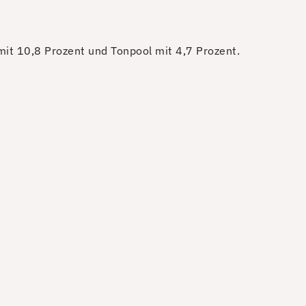
 mit 10,8 Prozent und Tonpool mit 4,7 Prozent.