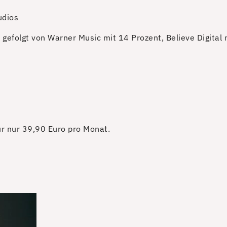
udios
 gefolgt von Warner Music mit 14 Prozent, Believe Digital
für nur 39,90 Euro pro Monat.