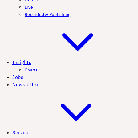
Live
Recorded & Publishing
Insights
Charts
Jobs
Newsletter
Service