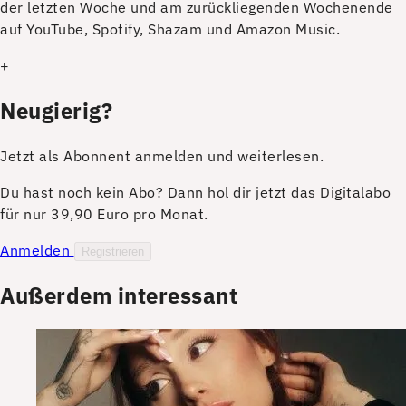
der letzten Woche und am zurückliegenden Wochenende
auf YouTube, Spotify, Shazam und Amazon Music.
+
Neugierig?
Jetzt als Abonnent anmelden und weiterlesen.
Du hast noch kein Abo? Dann hol dir jetzt das Digitalabo
für nur 39,90 Euro pro Monat.
Anmelden
Registrieren
Außerdem interessant