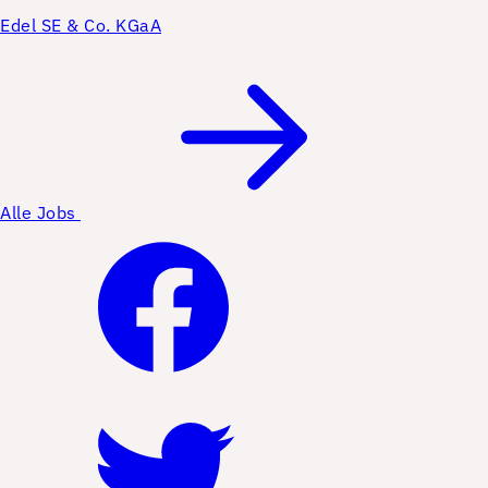
Edel SE & Co. KGaA
Alle Jobs