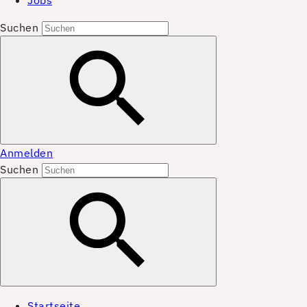
Jobs
Suchen
Anmelden
Suchen
Startseite