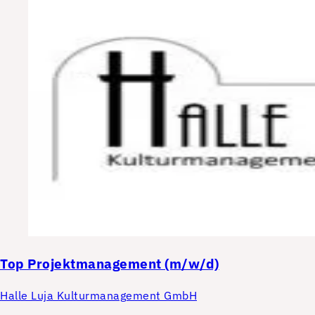
Top
Projektmanagement (m/w/d)
Halle Luja Kulturmanagement GmbH