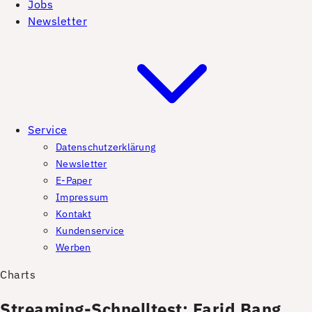
Jobs
Newsletter
Service
Datenschutzerklärung
Newsletter
E-Paper
Impressum
Kontakt
Kundenservice
Werben
Charts
Streaming-Schnelltest: Farid Bang