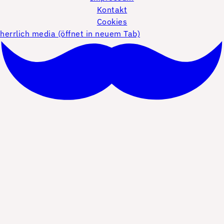
Kontakt
Cookies
herrlich media (öffnet in neuem Tab)