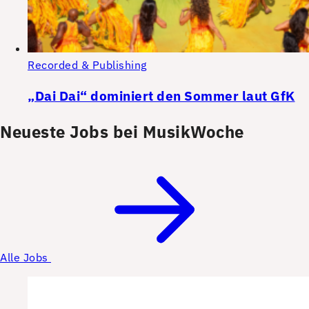
Recorded & Publishing
„Dai Dai“ dominiert den Sommer laut GfK
Neueste Jobs bei MusikWoche
Alle Jobs