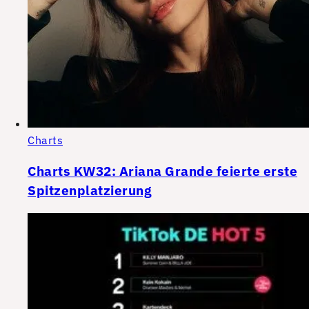
Charts
Charts KW32: Ariana Grande feierte erste
Spitzenplatzierung