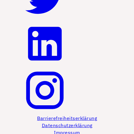
Barrierefreiheitserklärung
Datenschutzerklärung
Impressum