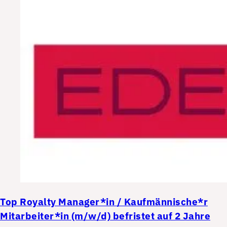
Top
Royalty Manager*in / Kaufmännische*r
Mitarbeiter*in (m/w/d) befristet auf 2 Jahre