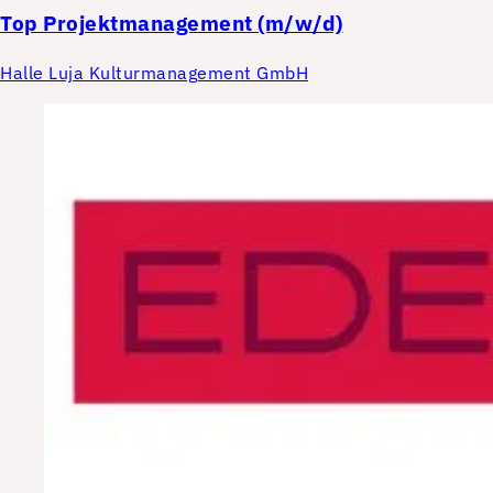
Top
Projektmanagement (m/w/d)
Halle Luja Kulturmanagement GmbH