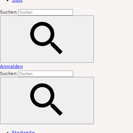
Jobs
Suchen
Anmelden
Suchen
Startseite