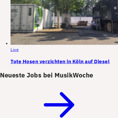
Live
Tote Hosen verzichten in Köln auf Diesel
Neueste Jobs bei MusikWoche