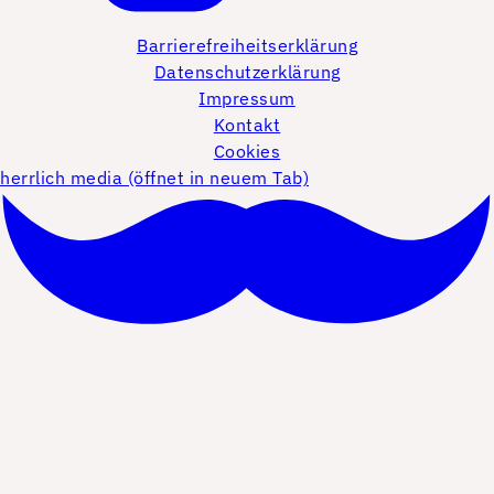
Barrierefreiheitserklärung
Datenschutzerklärung
Impressum
Kontakt
Cookies
herrlich media (öffnet in neuem Tab)