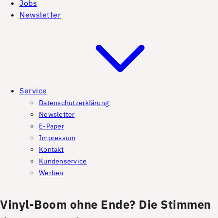
Jobs
Newsletter
Service
Datenschutzerklärung
Newsletter
E-Paper
Impressum
Kontakt
Kundenservice
Werben
Vinyl-Boom ­ohne Ende? Die Stimmen