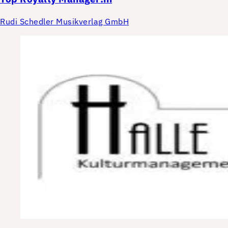
Rudi Schedler Musikverlag GmbH