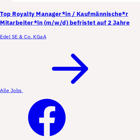
Top
Royalty Manager*in / Kaufmännische*r
Mitarbeiter*in (m/w/d) befristet auf 2 Jahre
Edel SE & Co. KGaA
Alle Jobs