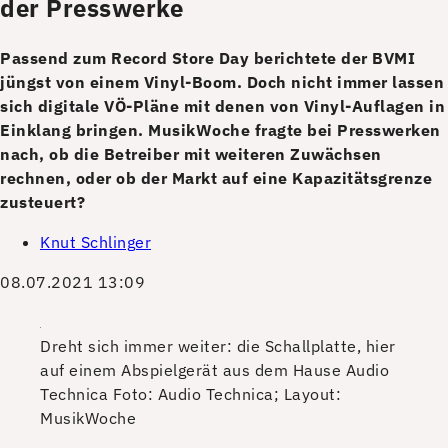
der Presswerke
Passend zum Record Store Day berichtete der BVMI
jüngst von einem Vinyl-Boom. Doch nicht immer lassen
sich digitale VÖ-Pläne mit denen von Vinyl-Auflagen in
Einklang bringen. MusikWoche fragte bei Presswerken
nach, ob die Betreiber mit weiteren Zuwächsen
rechnen, oder ob der Markt auf eine Kapazitätsgrenze
zusteuert?
Knut Schlinger
08.07.2021 13:09
Dreht sich immer weiter: die Schallplatte, hier
auf einem Abspielgerät aus dem Hause Audio
Technica
Foto: Audio Technica; Layout:
MusikWoche