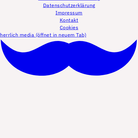
Datenschutzerklärung
Impressum
Kontakt
Cookies
herrlich media (öffnet in neuem Tab)