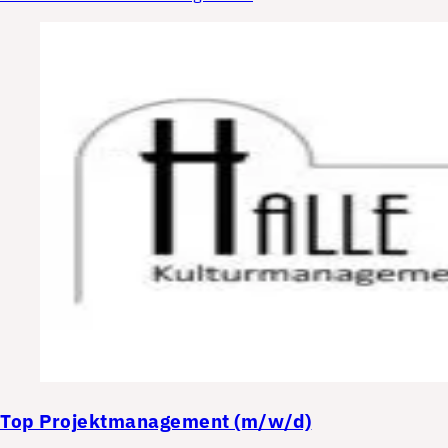
Top
Projektmanagement (m/w/d)