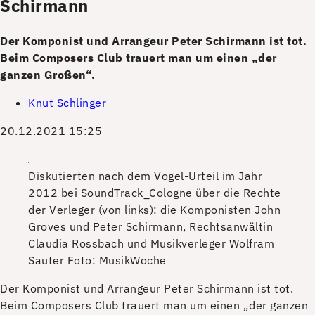
Schirmann
Der Komponist und Arrangeur Peter Schirmann ist tot.
Beim Composers Club trauert man um einen „der
ganzen Großen“.
Knut Schlinger
20.12.2021 15:25
Diskutierten nach dem Vogel-Urteil im Jahr
2012 bei SoundTrack_Cologne über die Rechte
der Verleger (von links): die Komponisten John
Groves und Peter Schirmann, Rechtsanwältin
Claudia Rossbach und Musikverleger Wolfram
Sauter
Foto: MusikWoche
D
er Komponist und Arrangeur Peter Schirmann ist tot.
Beim Composers Club trauert man um einen „der ganzen