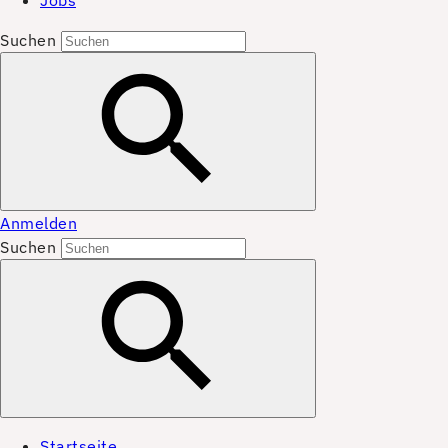
Jobs
Suchen
Anmelden
Suchen
Startseite