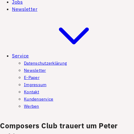
Jobs
Newsletter
Service
Datenschutzerklärung
Newsletter
E-Paper
Impressum
Kontakt
Kundenservice
Werben
Composers Club trauert um Peter