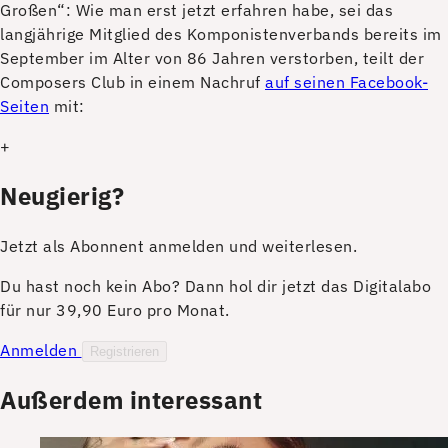
Großen“: Wie man erst jetzt erfahren habe, sei das
langjährige Mitglied des Komponistenverbands bereits im
September im Alter von 86 Jahren verstorben, teilt der
Composers Club in einem Nachruf
auf seinen Facebook-
Seiten
mit:
+
Neugierig?
Jetzt als Abonnent anmelden und weiterlesen.
Du hast noch kein Abo? Dann hol dir jetzt das Digitalabo
für nur 39,90 Euro pro Monat.
Anmelden
Registrieren
Außerdem interessant