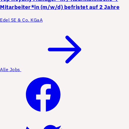
Mitarbeiter*in (m/w/d) befristet auf 2 Jahre
Edel SE & Co. KGaA
Alle Jobs