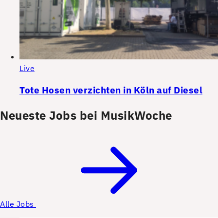
Live
Tote Hosen verzichten in Köln auf Diesel
Neueste Jobs bei MusikWoche
Alle Jobs