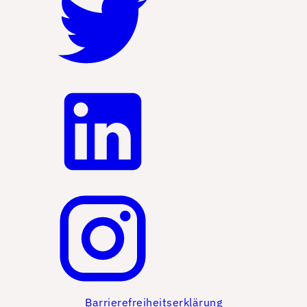
Barrierefreiheitserklärung