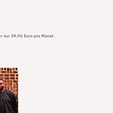
für nur 39,90 Euro pro Monat.