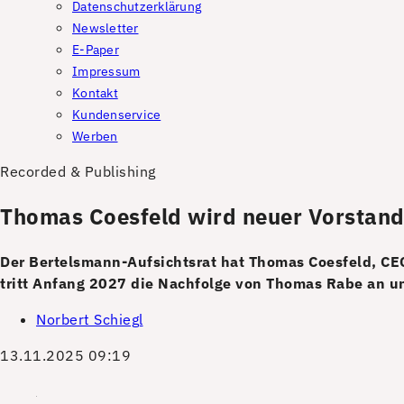
Datenschutzerklärung
Newsletter
E-Paper
Impressum
Kontakt
Kundenservice
Werben
Recorded & Publishing
Thomas Coesfeld wird neuer Vorstand
Der Bertelsmann-Aufsichtsrat hat Thomas Coesfeld, C
tritt Anfang 2027 die Nachfolge von Thomas Rabe an u
Norbert Schiegl
13.11.2025 09:19