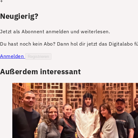
+
Neugierig?
Jetzt als Abonnent anmelden und weiterlesen.
Du hast noch kein Abo? Dann hol dir jetzt das Digitalabo 
Anmelden
Registrieren
Außerdem interessant