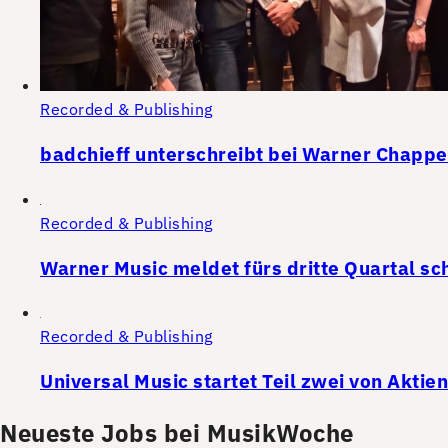
Recorded & Publishing
badchieff unterschreibt bei Warner Chappe
Recorded & Publishing
Warner Music meldet fürs dritte Quartal s
Recorded & Publishing
Universal Music startet Teil zwei von Akt
Neueste Jobs bei MusikWoche