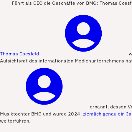
Führt als CEO die Geschäfte von BMG: Thomas Coesf
T
homas Coesfeld
w
Aufsichtsrat des internationalen Medienunternehmens ha
ernannt, dessen Ve
Musiktochter BMG und wurde 2024,
ziemlich genau ein Ja
weiterführen.