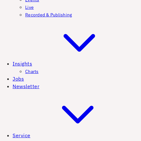
Live
Recorded & Publishing
Insights
Charts
Jobs
Newsletter
Service