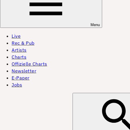
Menu
Live
Rec & Pub
Artists
Charts
Offizielle Charts
Newsletter
E-Paper
Jobs