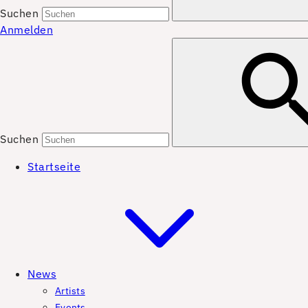
Suchen
Anmelden
Suchen
Startseite
News
Artists
Events