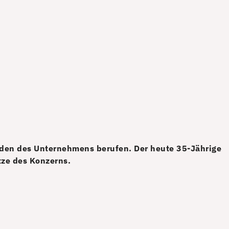
nden des Unternehmens berufen. Der heute 35-Jährige
tze des Konzerns.