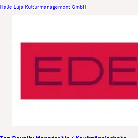
Halle Luja Kulturmanagement GmbH