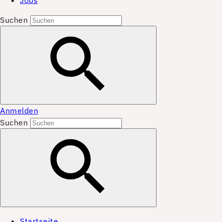
Jobs
Suchen
Anmelden
Suchen
Startseite