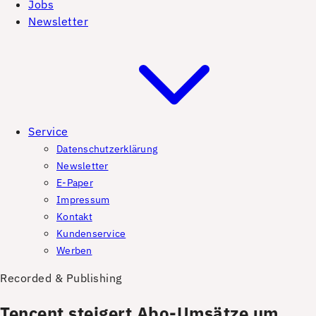
Jobs
Newsletter
Service
Datenschutzerklärung
Newsletter
E-Paper
Impressum
Kontakt
Kundenservice
Werben
Recorded & Publishing
Tencent steigert Abo-Umsätze um