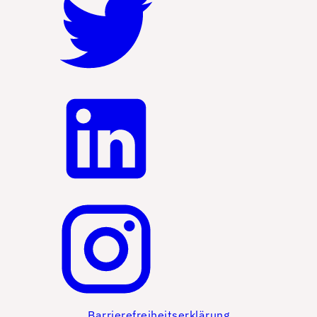
Barrierefreiheitserklärung