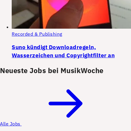
Recorded & Publishing
Suno kündigt Downloadregeln,
Wasserzeichen und Copyrightfilter an
Neueste Jobs bei MusikWoche
Alle Jobs