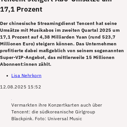
17,1 Prozent
Der chinesische Streamingdienst Tencent hat seine
Umsätze mit Musikabos im zweiten Quartal 2025 um
17,1 Prozent auf 4,38 Milliarden Yuan (rund 523,7
Millionen Euro) steigern können. Das Unternehmen
profitierte dabei maßgeblich von seinem sogenannten
Super-VIP-Angebot, das mittlerweile 15 Millionen
Abonnent:innen zählt.
Lisa Nehrkorn
12.08.2025 15:52
Vermarkten ihre Konzertkarten auch über
Tencent: die südkoreanische Girlgroup
Blackpink.
Foto: Universal Music