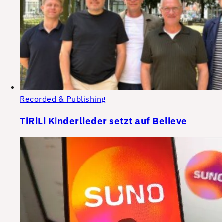
Recorded & Publishing
TiRiLi Kinderlieder setzt auf Believe