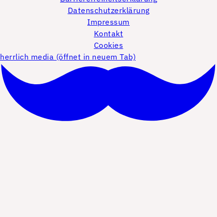
Datenschutzerklärung
Impressum
Kontakt
Cookies
herrlich media (öffnet in neuem Tab)