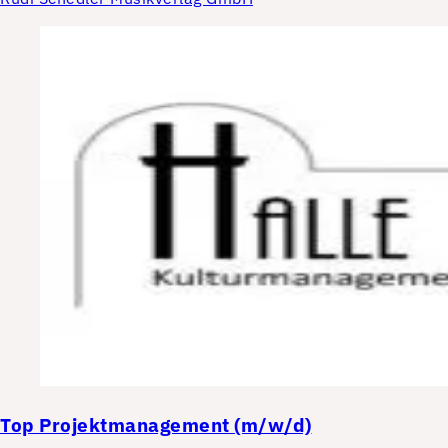
Top
Projektmanagement (m/w/d)