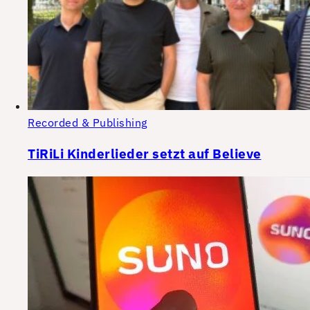
Recorded & Publishing
TiRiLi Kinderlieder setzt auf Believe