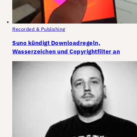
Recorded & Publishing
Suno kündigt Downloadregeln,
Wasserzeichen und Copyrightfilter an