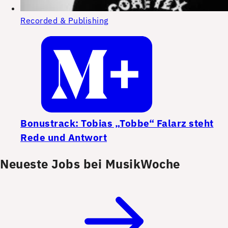
Recorded & Publishing
Bonustrack: Tobias „Tobbe“ Falarz steht
Rede und Antwort
Neueste Jobs bei MusikWoche