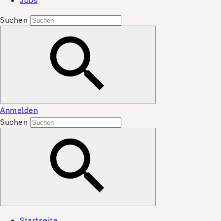
Jobs
Suchen
Anmelden
Suchen
Startseite