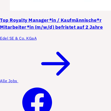
Top
Royalty Manager*in / Kaufmännische*r
Mitarbeiter*in (m/w/d) befristet auf 2 Jahre
Edel SE & Co. KGaA
Alle Jobs