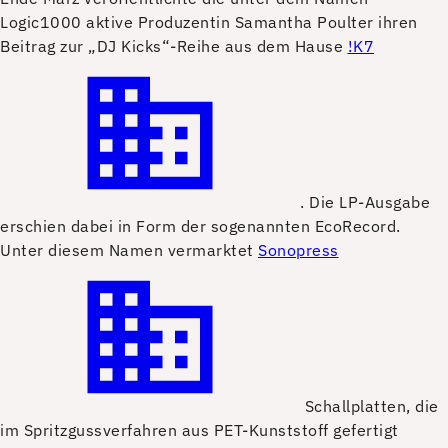
Logic1000 aktive Produzentin Samantha Poulter ihren
Beitrag zur „DJ Kicks“-Reihe aus dem Hause
!K7
. Die LP-Ausgabe
erschien dabei in Form der sogenannten EcoRecord.
Unter diesem Namen vermarktet
Sonopress
Schallplatten, die
im Spritzgussverfahren aus PET-Kunststoff gefertigt