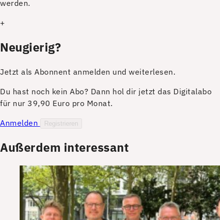
werden.
+
Neugierig?
Jetzt als Abonnent anmelden und weiterlesen.
Du hast noch kein Abo? Dann hol dir jetzt das Digitalabo
für nur 39,90 Euro pro Monat.
Anmelden
Registrieren
Außerdem interessant