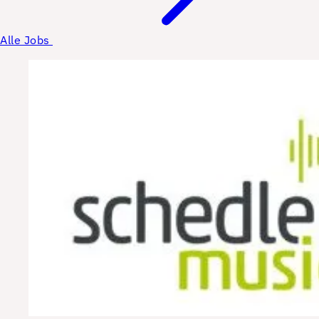
Alle Jobs