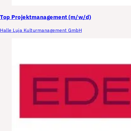
Top
Projektmanagement (m/w/d)
Halle Luja Kulturmanagement GmbH