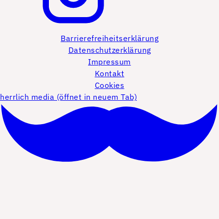
Barrierefreiheitserklärung
Datenschutzerklärung
Impressum
Kontakt
Cookies
herrlich media (öffnet in neuem Tab)