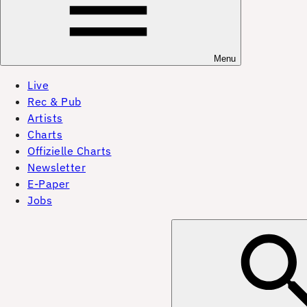
Menu
Live
Rec & Pub
Artists
Charts
Offizielle Charts
Newsletter
E-Paper
Jobs