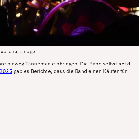
toarena, Imago
ahre hinweg Tantiemen einbringen. Die Band selbst setzt
 2025
gab es Berichte, dass die Band einen Käufer für