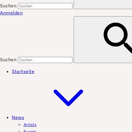
Suchen
Anmelden
Suchen
Startseite
News
Artists
Events