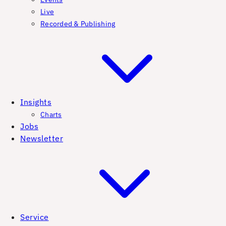
Live
Recorded & Publishing
Insights
Charts
Jobs
Newsletter
Service