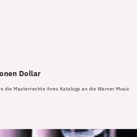
ionen Dollar
s die Masterrechte ihres Katalogs an die Warner Music