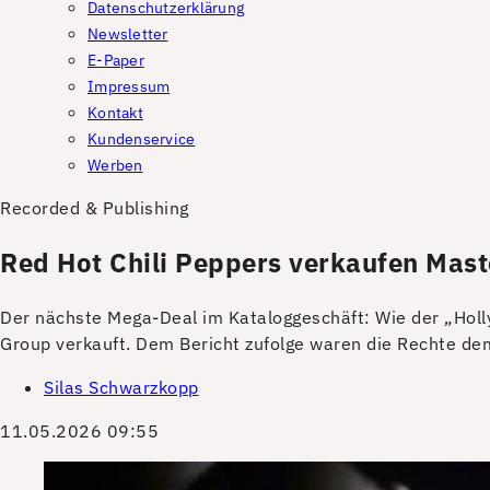
Datenschutzerklärung
Newsletter
E-Paper
Impressum
Kontakt
Kundenservice
Werben
Recorded & Publishing
Red Hot Chili Peppers verkaufen Mast
Der nächste Mega-Deal im Kataloggeschäft: Wie der „Holly
Group verkauft. Dem Bericht zufolge waren die Rechte dem
Silas Schwarzkopp
11.05.2026 09:55